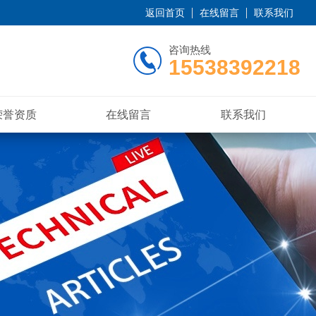
返回首页
在线留言
联系我们
咨询热线
15538392218
荣誉资质
在线留言
联系我们