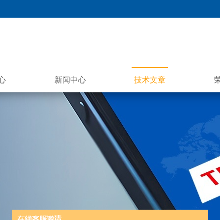
心
新闻中心
技术文章