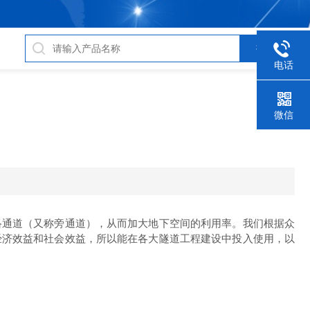
电话
微信
通道（又称旁通道），从而加大地下空间的利用率。我们根据众
经济效益和社会效益，所以能在各大隧道工程建设中投入使用，以
；