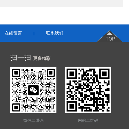
在线留言
联系我们
|
扫一扫
更多精彩
微信二维码
网站二维码