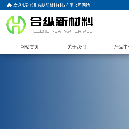
欢迎来到
郑州合纵新材料科技有限公司网站
！
网站首页
关于我们
产品中