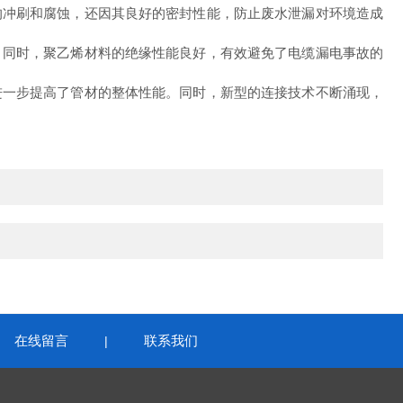
冲刷和腐蚀，还因其良好的密封性能，防止废水泄漏对环境造成
同时，聚乙烯材料的绝缘性能良好，有效避免了电缆漏电事故的
一步提高了管材的整体性能。同时，新型的连接技术不断涌现，
在线留言
联系我们
|