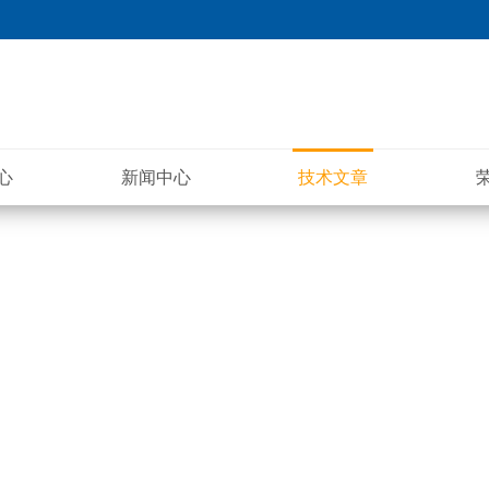
心
新闻中心
技术文章