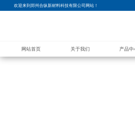
欢迎来到
郑州合纵新材料科技有限公司网站
！
网站首页
关于我们
产品中