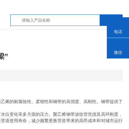
电话
微信
梁”
聚乙烯的耐腐蚀性、柔韧性和钢带的高强度、高刚性。钢带提供了
水位变化等多方面的压力。聚乙烯钢带波纹管凭借其高环刚度，
长管道使用寿命，减少频繁更换管道带来的高昂成本和对城市运行