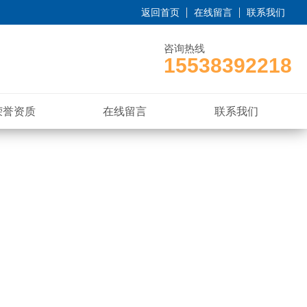
返回首页
在线留言
联系我们
咨询热线
15538392218
荣誉资质
在线留言
联系我们