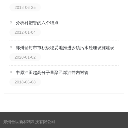
2018-06-25
分析衬塑管的六个特点
2012-01-04
郑州登封市市积极稳妥地推进乡镇污水处理设施建设
2020-01-02
中原油田超高分子量聚乙烯油井内衬管
2018-06-08
郑州合纵新材料科技有限公司