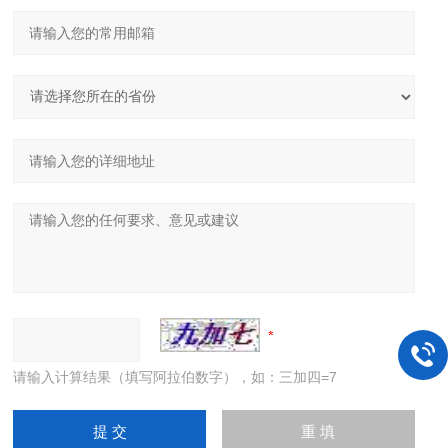
请输入计算结果（填写阿拉伯数字），如：三加四=7