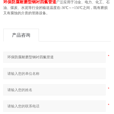
环保防腐耐磨型钢衬四氟管道
广泛应用于冶金、电力、化工、石
油、煤炭、水泥等行业的输送温度在-30℃～+150℃之间，既有磨损
又有腐蚀的介质的管路设备。
产品咨询