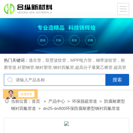
热门关键词：
逃生管，双壁波纹管，MPP电力管，钢带波纹管，耐
磨管道,衬塑钢管,钢衬塑管,钢衬四氟管,超高分子量聚乙烯管,超高管
当前位置：
首页
>
产品中心
>
环保脱硫管道
>
防腐耐磨型
钢衬四氟管道
> dn25-dn800环保防腐耐磨型钢衬四氟管道