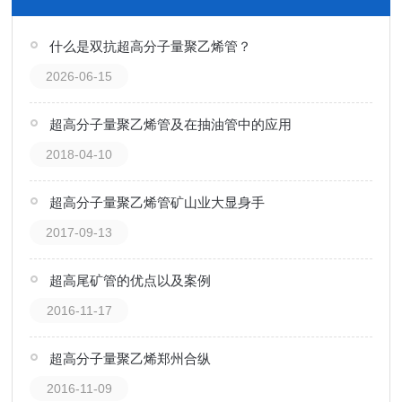
什么是双抗超高分子量聚乙烯管？
2026-06-15
超高分子量聚乙烯管及在抽油管中的应用
2018-04-10
超高分子量聚乙烯管矿山业大显身手
2017-09-13
超高尾矿管的优点以及案例
2016-11-17
超高分子量聚乙烯郑州合纵
2016-11-09