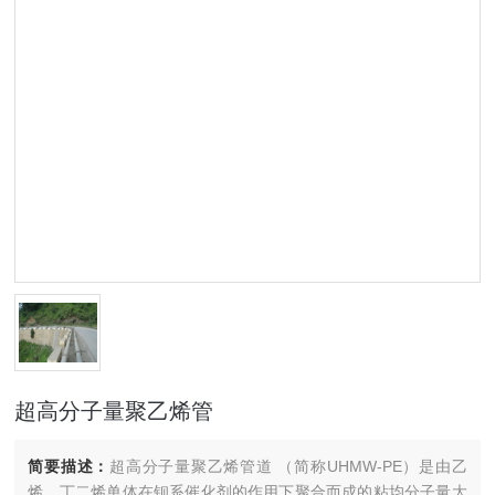
超高分子量聚乙烯管
简要描述：
超高分子量聚乙烯管道 （简称UHMW-PE）是由乙
烯、丁二烯单体在钡系催化剂的作用下聚合而成的粘均分子量大