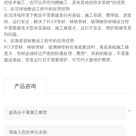
挖技术施工，也可以开挖沟槽施工，具有其他供排水管材*的优势。
5、在沼泽地敷设工程中的应用优势
在沼泽地环境下敷设不需要建造任何基础，施工容易、费用低、进度
快、运行安全，解决了PCCP管材、铸铁管材、玻璃钢管材铺设过程
中需要建造大型水泥基础、施工难度大、运行不安全、维护困难等系
列问题。
6、在海底管材敷设工程中的应用优势
PCCP管材、铸铁管材、玻璃钢管材在海底敷设时，海底基础施工难
度大，管材必须经过严密的防腐处理，费用*。而材的敷设，不需要
建设基础，管道运行后不需要维护，可节约大量维护费用。
产品咨询