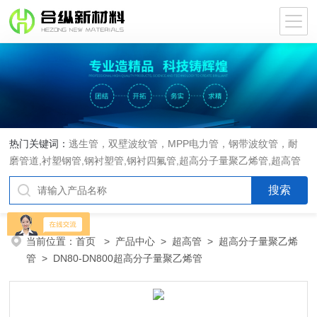
热门关键词：
逃生管，双壁波纹管，MPP电力管，钢带波纹管，耐
磨管道,衬塑钢管,钢衬塑管,钢衬四氟管,超高分子量聚乙烯管,超高管
当前位置：
首页
>
产品中心
>
超高管
>
超高分子量聚乙烯
管
> DN80-DN800超高分子量聚乙烯管