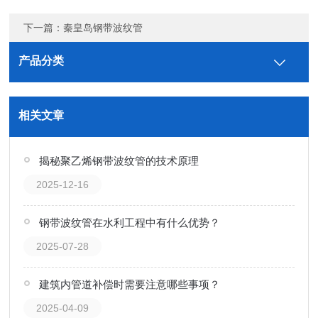
下一篇：
秦皇岛钢带波纹管
产品分类
相关文章
揭秘聚乙烯钢带波纹管的技术原理
2025-12-16
钢带波纹管在水利工程中有什么优势？
2025-07-28
建筑内管道补偿时需要注意哪些事项？
2025-04-09