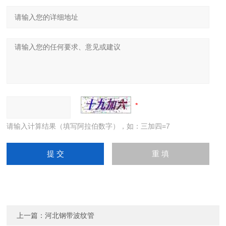
请输入计算结果（填写阿拉伯数字），如：三加四=7
上一篇：
河北钢带波纹管