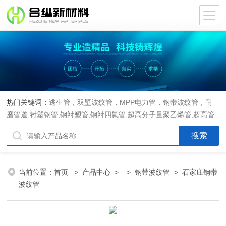
热门关键词：
逃生管，双壁波纹管，MPP电力管，钢带波纹管，耐
磨管道,衬塑钢管,钢衬塑管,钢衬四氟管,超高分子量聚乙烯管,超高管
当前位置：
首页
>
产品中心
> >
钢带波纹管
> 石家庄钢带
波纹管