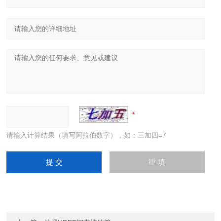
请输入计算结果（填写阿拉伯数字），如：三加四=7