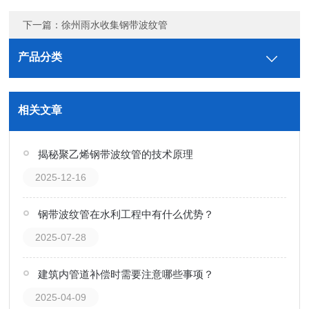
下一篇：
徐州雨水收集钢带波纹管
产品分类
相关文章
揭秘聚乙烯钢带波纹管的技术原理
2025-12-16
钢带波纹管在水利工程中有什么优势？
2025-07-28
建筑内管道补偿时需要注意哪些事项？
2025-04-09