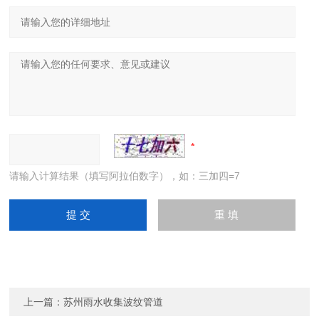
请输入计算结果（填写阿拉伯数字），如：三加四=7
上一篇：
苏州雨水收集波纹管道