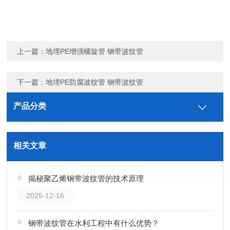
上一篇：
地埋PE增强螺旋管 钢带波纹管
下一篇：
地埋PE防腐波纹管 钢带波纹管
产品分类
相关文章
揭秘聚乙烯钢带波纹管的技术原理
2025-12-16
钢带波纹管在水利工程中有什么优势？