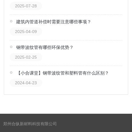
2025-07-28
建筑内管道补偿时需要注意哪些事项？
2025-04-09
钢带波纹管有哪些环保优势？
2025-02-25
【小合课堂】钢带波纹管和塑料管有什么区别？
2024-04-23
郑州合纵新材料科技有限公司