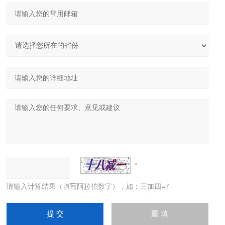
请输入计算结果（填写阿拉伯数字），如：三加四=7