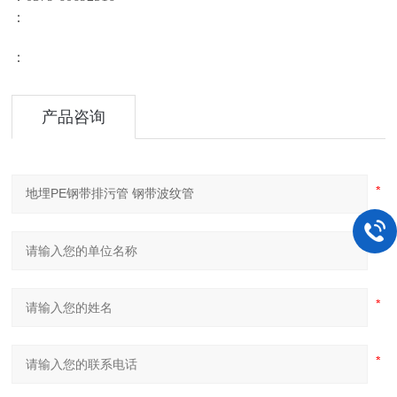
：
：
产品咨询