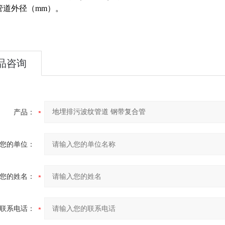
管道外径（mm）。
品咨询
产品：
您的单位：
您的姓名：
联系电话：