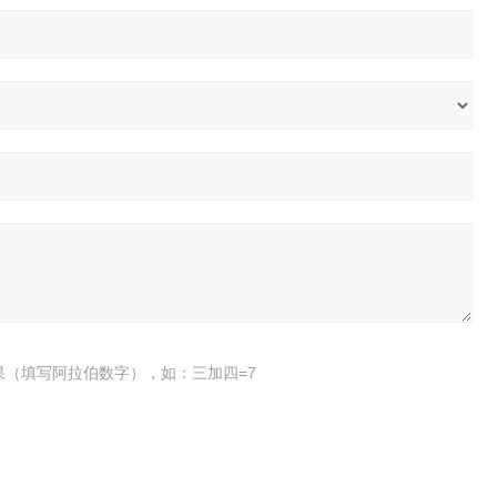
果（填写阿拉伯数字），如：三加四=7