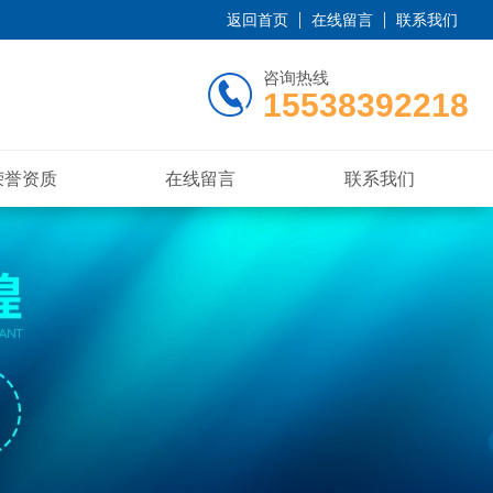
返回首页
在线留言
联系我们
咨询热线
15538392218
荣誉资质
在线留言
联系我们