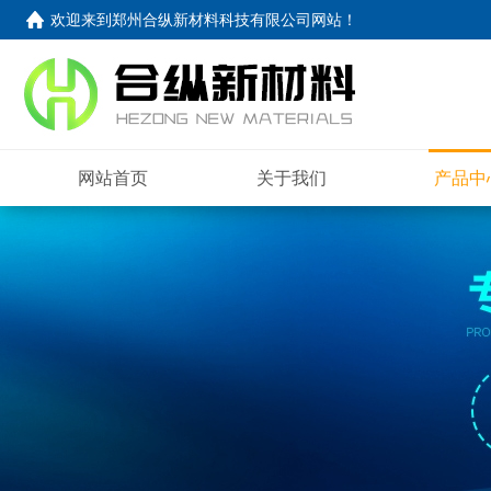
欢迎来到
郑州合纵新材料科技有限公司网站
！
网站首页
关于我们
产品中