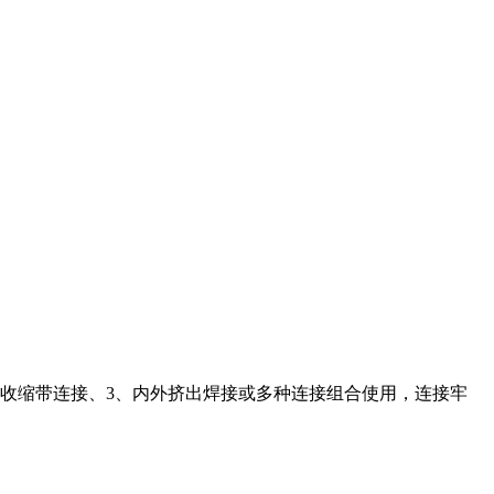
收缩带连接、
3、
内外挤出焊接或多种连接组合使用，连接牢