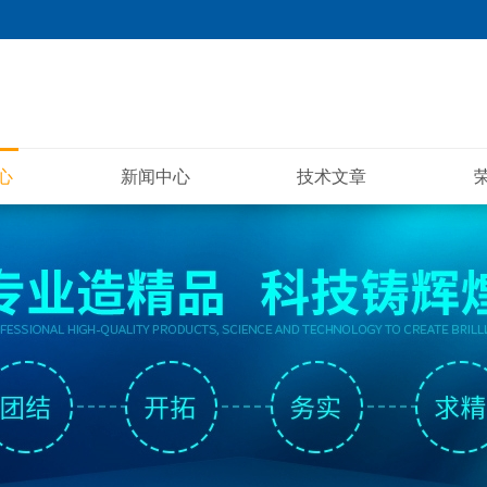
心
新闻中心
技术文章