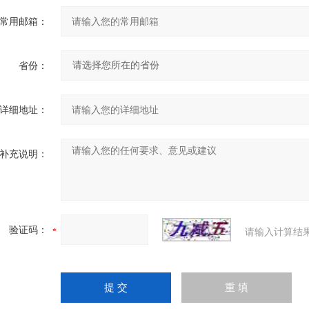
常用邮箱：
省份：
详细地址：
补充说明：
验证码：
请输入计算结