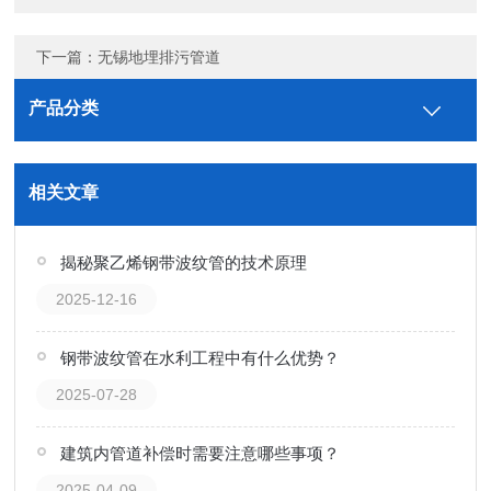
下一篇：
无锡地埋排污管道
产品分类
相关文章
揭秘聚乙烯钢带波纹管的技术原理
2025-12-16
钢带波纹管在水利工程中有什么优势？
2025-07-28
建筑内管道补偿时需要注意哪些事项？
2025-04-09