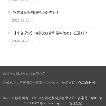
钢带波纹管有哪些环保优势？
2025-02-25
【小合课堂】钢带波纹管和塑料管有什么区别？
2024-04-23
郑州合纵新材料科技有限公司
公司地址：河南省郑州市港区工业园区 技术支持：
化工仪器网
© 2026 版权所有：郑州合纵新材料科技有限公司
备案号：豫ICP备
19011882号-2
sitemap.xml
管理登陆