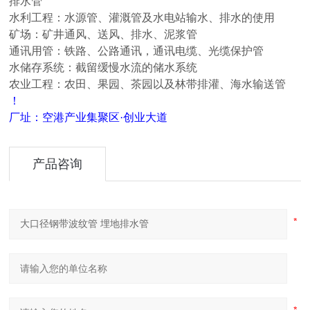
排水管
水利工程：水源管、灌溉管及水电站输水、排水的使用
矿场：矿井通风、送风、排水、泥浆管
通讯用管：铁路、公路通讯，通讯电缆、光缆保护管
水储存系统：截留缓慢水流的储水系统
农业工程：农田、果园、茶园以及林带排灌
、
海水输送管
！
厂址：空港产业集聚区·创业大道
产品咨询