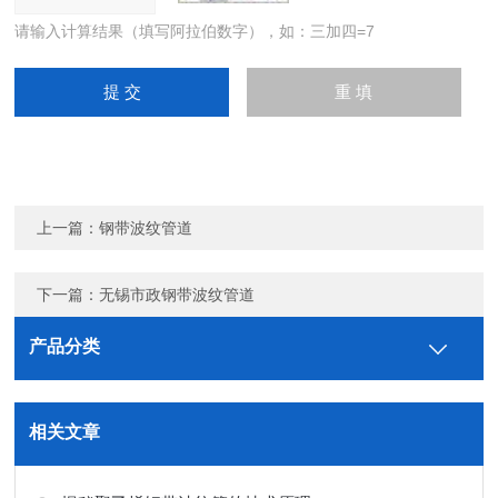
请输入计算结果（填写阿拉伯数字），如：三加四=7
上一篇：
钢带波纹管道
下一篇：
无锡市政钢带波纹管道
产品分类
相关文章