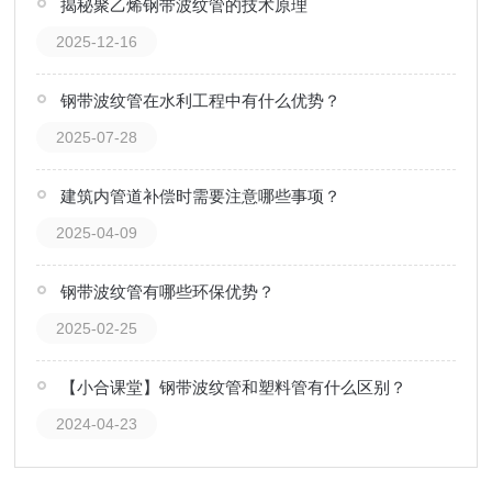
揭秘聚乙烯钢带波纹管的技术原理
2025-12-16
钢带波纹管在水利工程中有什么优势？
2025-07-28
建筑内管道补偿时需要注意哪些事项？
2025-04-09
钢带波纹管有哪些环保优势？
2025-02-25
【小合课堂】钢带波纹管和塑料管有什么区别？
2024-04-23