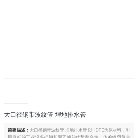
大口径钢带波纹管 埋地排水管
简要描述：
大口径钢带波纹管 埋地排水管 以HDPE为原材料，引
用良好的工业设备把钢和聚乙烯的优势整合为一体的钢塑复合