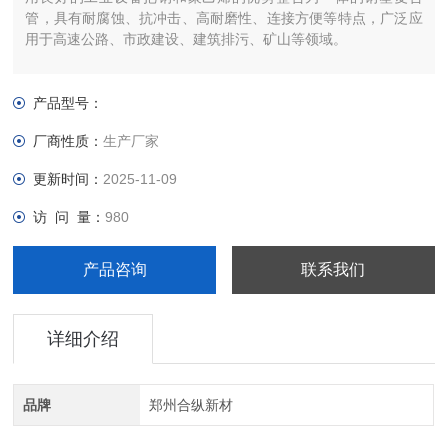
管，具有耐腐蚀、抗冲击、高耐磨性、连接方便等特点，广泛应
用于高速公路、市政建设、建筑排污、矿山等领域。
产品型号：
厂商性质：
生产厂家
更新时间：
2025-11-09
访 问 量：
980
产品咨询
联系我们
详细介绍
品牌
郑州合纵新材