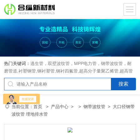
热门关键词：
逃生管，双壁波纹管，MPP电力管，钢带波纹管，耐
磨管道,衬塑钢管,钢衬塑管,钢衬四氟管,超高分子量聚乙烯管,超高管
当前位置：
首页
>
产品中心
> >
钢带波纹管
> 大口径钢带
波纹管 埋地排水管