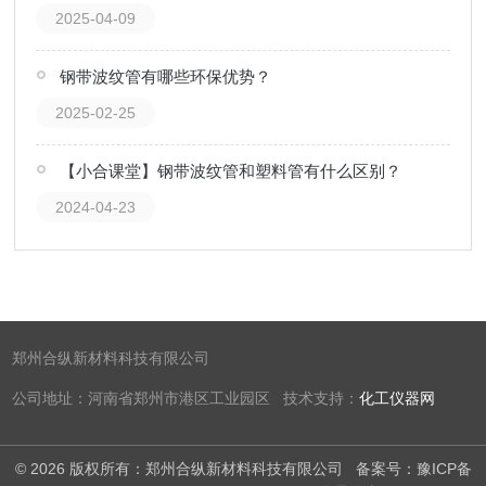
2025-04-09
钢带波纹管有哪些环保优势？
2025-02-25
【小合课堂】钢带波纹管和塑料管有什么区别？
2024-04-23
郑州合纵新材料科技有限公司
公司地址：河南省郑州市港区工业园区 技术支持：
化工仪器网
© 2026 版权所有：郑州合纵新材料科技有限公司
备案号：豫ICP备