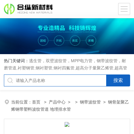
热门关键词：
逃生管，双壁波纹管，MPP电力管，钢带波纹管，耐
磨管道,衬塑钢管,钢衬塑管,钢衬四氟管,超高分子量聚乙烯管,超高管
当前位置：
首页
>
产品中心
> >
钢带波纹管
> 钢骨架聚乙
烯钢带塑料波纹管道 地埋排水管