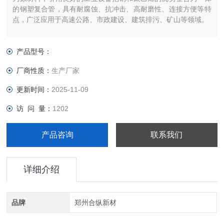
的钢塑复合管，具有耐腐蚀、抗冲击、高耐磨性、连接方便等特
点，广泛应用于高速公路、市政建设、建筑排污、矿山等领域。
产品型号：
厂商性质：
生产厂家
更新时间：
2025-11-09
访 问 量：
1202
产品咨询
联系我们
详细介绍
品牌
郑州合纵新材