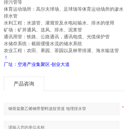
排污管等
体育运动场所：高尔夫球场、足球场等体育运动场所的渗水
排水管
水利工程：水源管、灌溉管及水电站输水、排水的使用
矿场：矿井通风、送风、排水、泥浆管
通讯用管：铁路、公路通讯，通讯电缆、光缆保护管
水储存系统：截留缓慢水流的储水系统
农业工程：农田、果园、茶园以及林带排灌
、
海水输送管
！
厂址：空港产业集聚区·创业大道
产品咨询