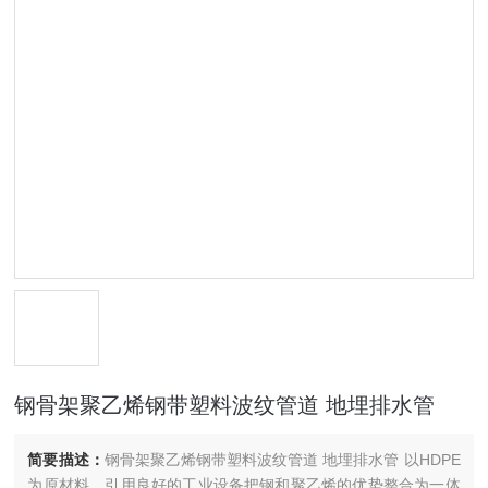
钢骨架聚乙烯钢带塑料波纹管道 地埋排水管
简要描述：
钢骨架聚乙烯钢带塑料波纹管道 地埋排水管 以HDPE
为原材料，引用良好的工业设备把钢和聚乙烯的优势整合为一体