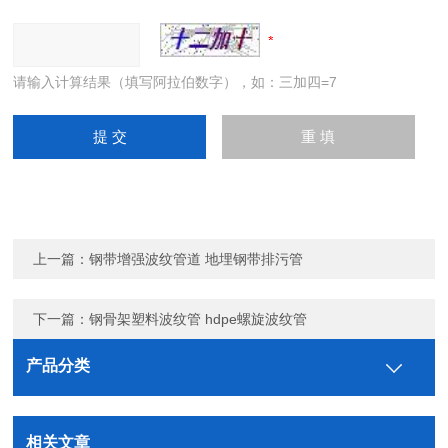
请输入计算结果（填写阿拉伯数字），如：三加四=7
上一篇：
钢带增强波纹管道 地埋钢带排污管
下一篇：
钢骨架塑料波纹管 hdpe螺旋波纹管
产品分类
相关文章