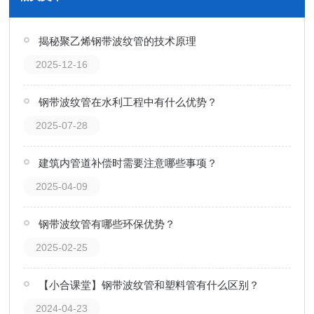
揭秘聚乙烯钢带波纹管的技术原理
2025-12-16
钢带波纹管在水利工程中有什么优势？
2025-07-28
建筑内管道补偿时需要注意哪些事项？
2025-04-09
钢带波纹管有哪些环保优势？
2025-02-25
【小合课堂】钢带波纹管和塑料管有什么区别？
2024-04-23