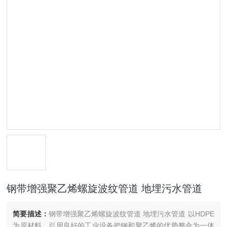
钢带增强聚乙烯螺旋波纹管道 地埋污水管道
简要描述：
钢带增强聚乙烯螺旋波纹管道 地埋污水管道 以HDPE
为原材料，引用良好的工业设备把钢和聚乙烯的优势整合为一体