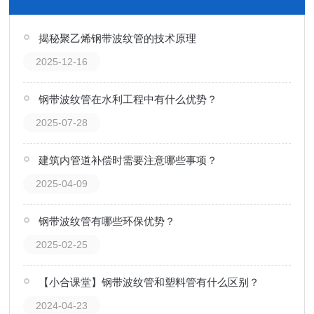
揭秘聚乙烯钢带波纹管的技术原理
2025-12-16
钢带波纹管在水利工程中有什么优势？
2025-07-28
建筑内管道补偿时需要注意哪些事项？
2025-04-09
钢带波纹管有哪些环保优势？
2025-02-25
【小合课堂】钢带波纹管和塑料管有什么区别？
2024-04-23