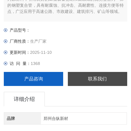
的钢塑复合管，具有耐腐蚀、抗冲击、高耐磨性、连接方便等特
点，广泛应用于高速公路、市政建设、建筑排污、矿山等领域。
产品型号：
厂商性质：
生产厂家
更新时间：
2025-11-10
访 问 量：
1368
产品咨询
联系我们
详细介绍
品牌
郑州合纵新材