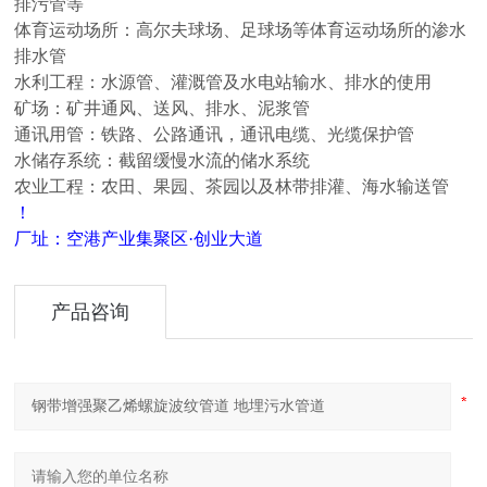
排污管等
体育运动场所：高尔夫球场、足球场等体育运动场所的渗水
排水管
水利工程：水源管、灌溉管及水电站输水、排水的使用
矿场：矿井通风、送风、排水、泥浆管
通讯用管：铁路、公路通讯，通讯电缆、光缆保护管
水储存系统：截留缓慢水流的储水系统
农业工程：农田、果园、茶园以及林带排灌
、
海水输送管
！
厂址：空港产业集聚区·创业大道
产品咨询