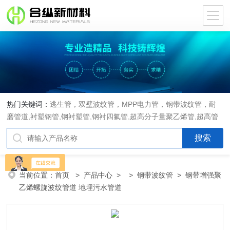
热门关键词：
逃生管，双壁波纹管，MPP电力管，钢带波纹管，耐
磨管道,衬塑钢管,钢衬塑管,钢衬四氟管,超高分子量聚乙烯管,超高管
当前位置：
首页
>
产品中心
> >
钢带波纹管
> 钢带增强聚
乙烯螺旋波纹管道 地埋污水管道