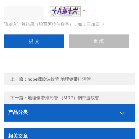
请输入计算结果（填写阿拉伯数字），如：三加四=7
上一篇：
hdpe螺旋波纹管 地埋钢带排污管
下一篇：
地埋钢带排污管 （MRP）钢带波纹管
产品分类
相关文章