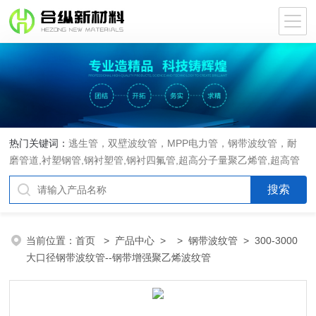
热门关键词：
逃生管，双壁波纹管，MPP电力管，钢带波纹管，耐
磨管道,衬塑钢管,钢衬塑管,钢衬四氟管,超高分子量聚乙烯管,超高管
当前位置：
首页
>
产品中心
> >
钢带波纹管
> 300-3000
大口径钢带波纹管--钢带增强聚乙烯波纹管