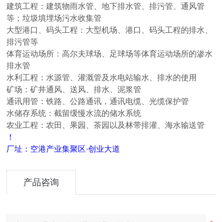
建筑工程：建筑物雨水管、地下排水管、排污管、通风管
等；垃圾填埋场污水收集管
大型港口、码头工程：大型机场、港口、码头工程的排水、
排污管等
体育运动场所：高尔夫球场、足球场等体育运动场所的渗水
排水管
水利工程：水源管、灌溉管及水电站输水、排水的使用
矿场：矿井通风、送风、排水、泥浆管
通讯用管：铁路、公路通讯，通讯电缆、光缆保护管
水储存系统：截留缓慢水流的储水系统
农业工程：农田、果园、茶园以及林带排灌
、
海水输送管
！
厂址：空港产业集聚区·创业大道
产品咨询