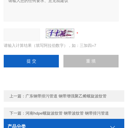
请输入计算结果（填写阿拉伯数字），如：三加四=7
上一篇：
广东钢带排污管道 钢带增强聚乙烯螺旋波纹管
下一篇：
河南hdpe螺旋波纹管 钢带波纹管 钢带排污管道
产品分类