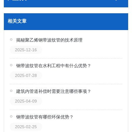
相关文章
揭秘聚乙烯钢带波纹管的技术原理
2025-12-16
钢带波纹管在水利工程中有什么优势？
2025-07-28
建筑内管道补偿时需要注意哪些事项？
2025-04-09
钢带波纹管有哪些环保优势？
2025-02-25