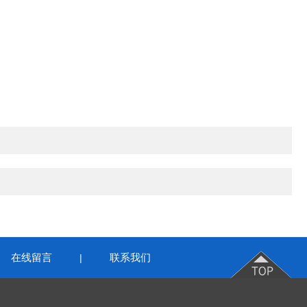
在线留言
联系我们
|