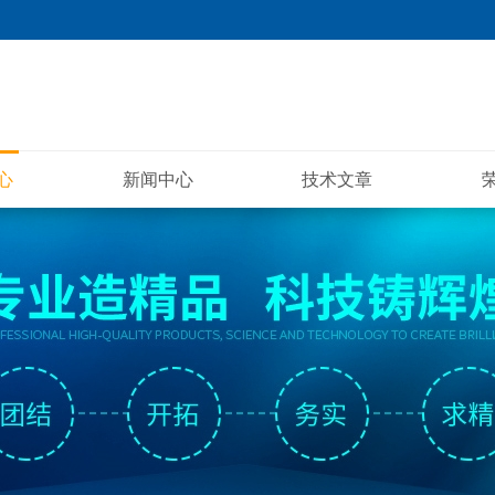
心
新闻中心
技术文章