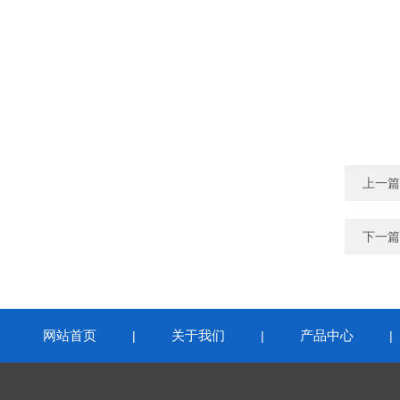
上一篇
下一篇
网站首页
关于我们
产品中心
|
|