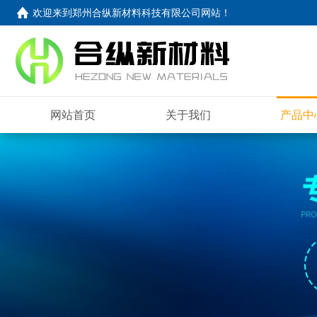
欢迎来到
郑州合纵新材料科技有限公司网站
！
网站首页
关于我们
产品中