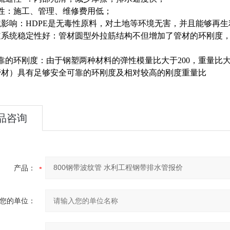
济性：施工、管理、维修费用低；
境影响：HDPE是无毒性原料，对土地等环境无害，并且能够再生
管道系统稳定性好：管材圆型外拉筋结构不但增加了管材的环刚度
可靠的环刚度：由于钢塑两种材料的弹性模量比大于200，重量比
管材）具有足够安全可靠的环刚度及相对较高的刚度重量比
品咨询
产品：
您的单位：