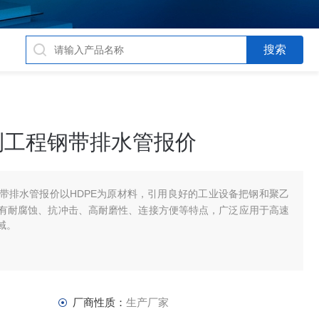
水利工程钢带排水管报价
钢带排水管报价以HDPE为原材料，引用良好的工业设备把钢和聚乙
有耐腐蚀、抗冲击、高耐磨性、连接方便等特点，广泛应用于高速
域。
厂商性质：
生产厂家