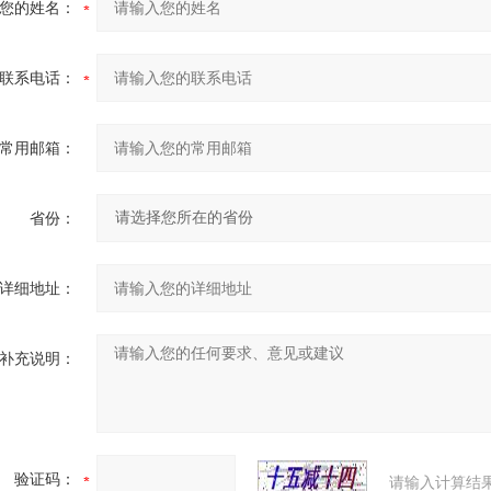
您的姓名：
联系电话：
常用邮箱：
省份：
详细地址：
补充说明：
验证码：
请输入计算结