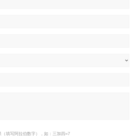
果（填写阿拉伯数字），如：三加四=7