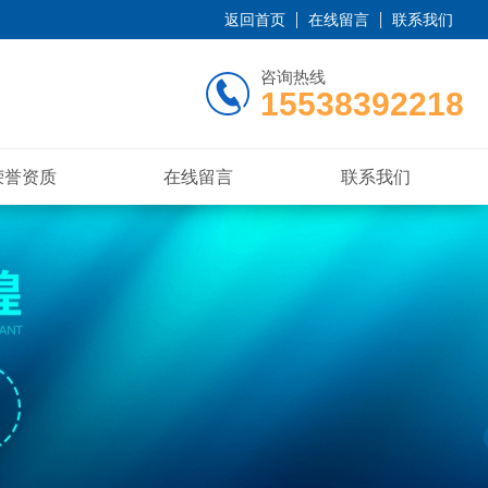
返回首页
在线留言
联系我们
咨询热线
15538392218
荣誉资质
在线留言
联系我们