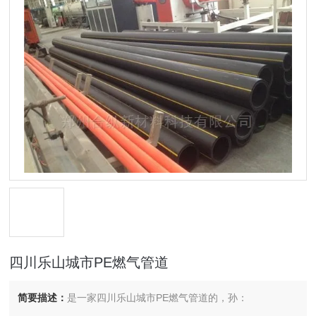
四川乐山城市PE燃气管道
简要描述：
是一家四川乐山城市PE燃气管道的，孙：