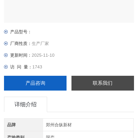
产品型号：
厂商性质：
生产厂家
更新时间：
2025-11-10
访 问 量：
1743
产品咨询
联系我们
详细介绍
品牌
郑州合纵新材
产地类别
国产