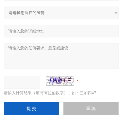
请输入计算结果（填写阿拉伯数字），如：三加四=7