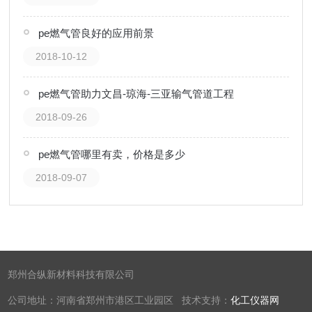
pe燃气管良好的应用前景
2018-10-12
pe燃气管助力文昌-琼海-三亚输气管道工程
2018-09-26
pe燃气管哪里有卖，价格是多少
2018-09-07
郑州合纵新材料科技有限公司
公司地址：河南省郑州市港区工业园区 技术支持：
化工仪器网