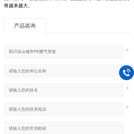
将越来越大。
产品咨询