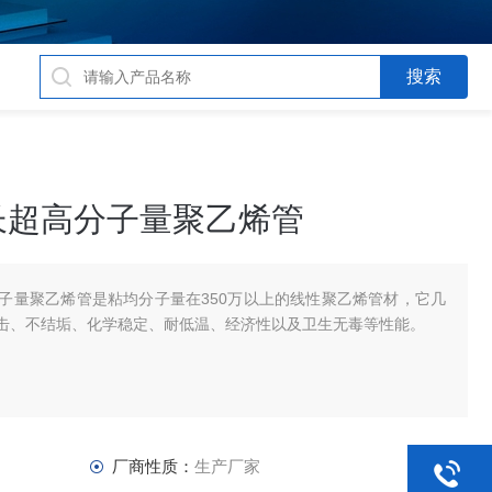
长超高分子量聚乙烯管
子量聚乙烯管是粘均分子量在350万以上的线性聚乙烯管材，它几
击、不结垢、化学稳定、耐低温、经济性以及卫生无毒等性能。
厂商性质：
生产厂家