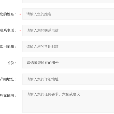
您的姓名：
联系电话：
常用邮箱：
省份：
详细地址：
补充说明：