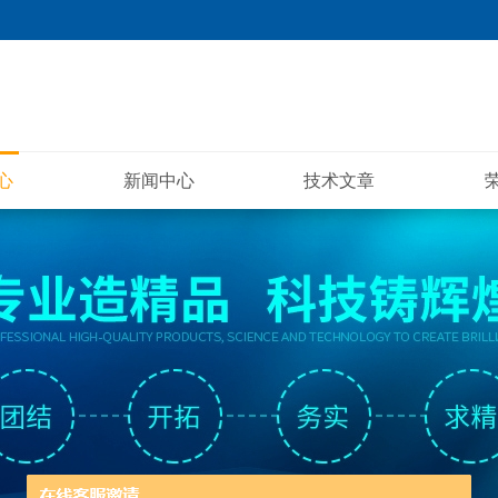
心
新闻中心
技术文章