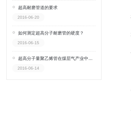
超高耐磨管道的要求
2016-06-20
如何测定超高分子耐磨管的硬度？
2016-06-15
超高分子量聚乙烯管在煤层气产业中的应用挑战
2016-06-14