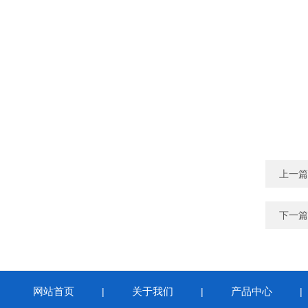
上一篇
下一篇
网站首页
关于我们
产品中心
|
|