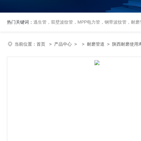
热门关键词：
逃生管，双壁波纹管，MPP电力管，钢带波纹管，耐磨管
当前位置：
首页
>
产品中心
> >
耐磨管道
> 陕西耐磨使用