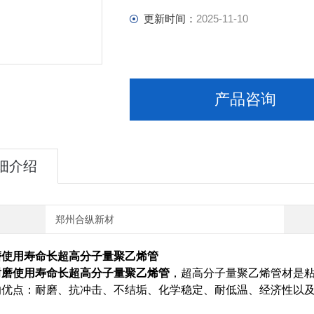
更新时间：
2025-11-10
产品咨询
细介绍
郑州合纵新材
磨使用寿命长超高分子量聚乙烯管
耐磨使用寿命长超高分子量聚乙烯管
，
超高分子量聚乙烯管材是粘
的优点：耐磨、抗冲击、不结垢、化学稳定、耐低温、经济性以