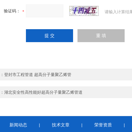
验证码：
请输入计算结
：
登封市工程管道 超高分子量聚乙烯管
：
湖北安全性高性能好超高分子量聚乙烯管道
新闻动态
技术文章
荣誉资质
|
|
|
|