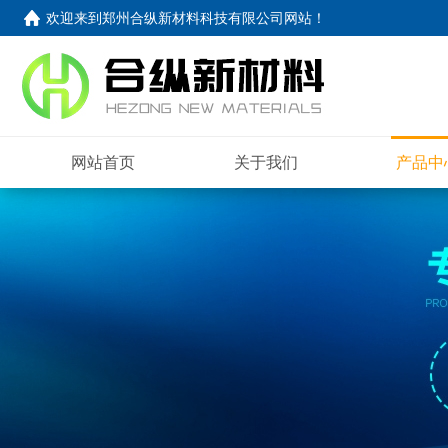
欢迎来到
郑州合纵新材料科技有限公司网站
！
网站首页
关于我们
产品中