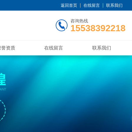
返回首页
在线留言
联系我们
咨询热线
15538392218
荣誉资质
在线留言
联系我们