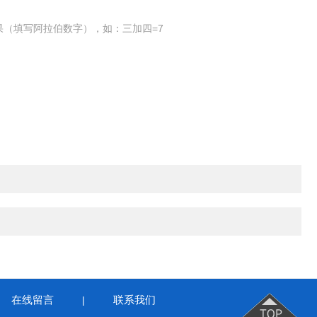
果（填写阿拉伯数字），如：三加四=7
在线留言
联系我们
|