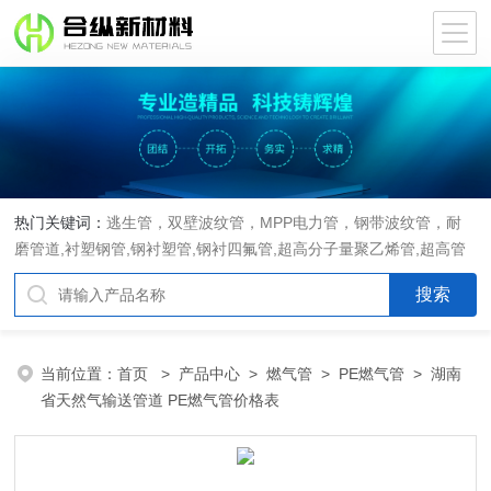
热门关键词：
逃生管，双壁波纹管，MPP电力管，钢带波纹管，耐
磨管道,衬塑钢管,钢衬塑管,钢衬四氟管,超高分子量聚乙烯管,超高管
当前位置：
首页
>
产品中心
>
燃气管
>
PE燃气管
> 湖南
省天然气输送管道 PE燃气管价格表