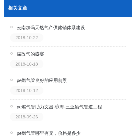
相关文章
云南加码天然气产供储销体系建设
2018-10-22
煤改气的盛宴
2018-10-18
pe燃气管良好的应用前景
2018-10-12
pe燃气管助力文昌-琼海-三亚输气管道工程
2018-09-26
pe燃气管哪里有卖，价格是多少