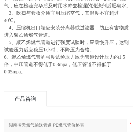
气，应在检验完毕后及时用水冲去检漏的洗涤剂后肥皂水。
3、吹扫与验收介质宜用压缩空气，其温度不宜超过
40℃。
4、压缩机出口端应安装分离器或过滤器，防止有害物质
进入聚乙烯燃气管道。
5、聚乙烯燃气管道进行强度试验时，应缓慢升压，达到
试验压力后应稳压1小时，不降压为合格。
6、聚乙烯燃气管的强度试验压力应为管道设计压力的1.5
倍，中压管道不得低于0.3mpa，低压管道不得
低
于
0.05mpa。
产品咨询