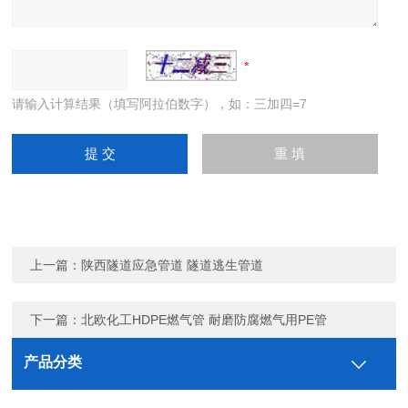
请输入计算结果（填写阿拉伯数字），如：三加四=7
上一篇：
陕西隧道应急管道 隧道逃生管道
下一篇：
北欧化工HDPE燃气管 耐磨防腐燃气用PE管
产品分类