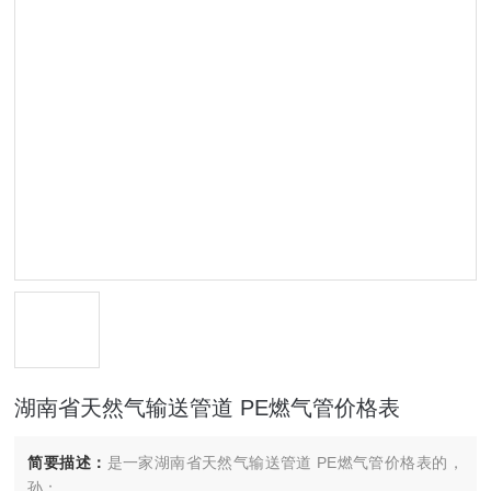
湖南省天然气输送管道 PE燃气管价格表
简要描述：
是一家湖南省天然气输送管道 PE燃气管价格表的，
孙：