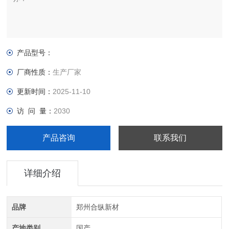
产品型号：
厂商性质：
生产厂家
更新时间：
2025-11-10
访 问 量：
2030
产品咨询
联系我们
详细介绍
品牌
郑州合纵新材
产地类别
国产