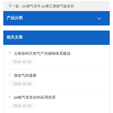
下一篇：
pe燃气管件 pe聚乙烯燃气输送管
产品分类
相关文章
云南加码天然气产供储销体系建设
2018-10-22
煤改气的盛宴
2018-10-18
pe燃气管良好的应用前景
2018-10-12