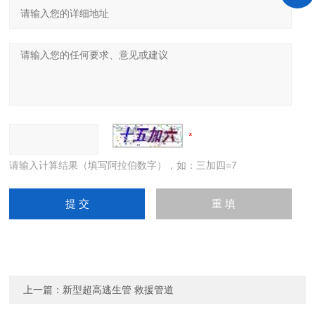
请输入计算结果（填写阿拉伯数字），如：三加四=7
上一篇：
新型超高逃生管 救援管道