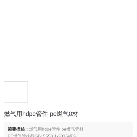
燃气用hdpe管件 pe燃气0材
简要描述：
燃气用hdpe管件 pe燃气管材
PE燃气管执行GB15558.1-2015标准。