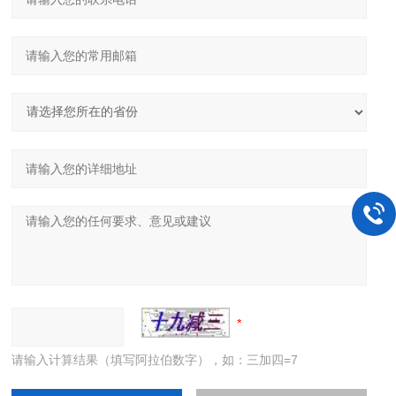
请输入计算结果（填写阿拉伯数字），如：三加四=7