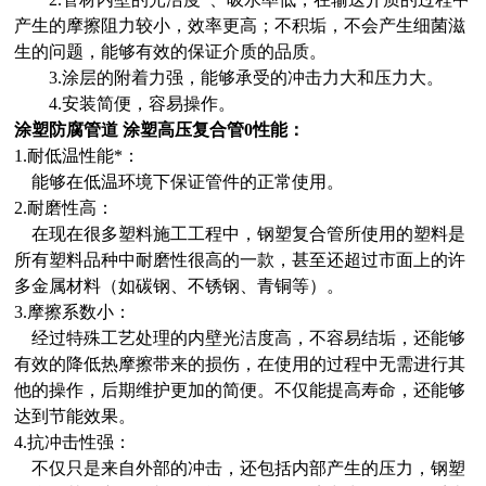
产生的摩擦阻力较小，效率更高；不积垢，不会产生细菌滋
生的问题，能够有效的保证介质的品质。
3.涂层的附着力强，能够承受的冲击力大和压力大。
4.安装简便，容易操作。
涂塑防腐管道 涂塑高压复合管0
性能：
1.耐低温性能*：
能够在低温环境下保证管件的正常使用。
2.耐磨性高：
在现在很多塑料施工工程中，钢塑复合管所使用的塑料是
所有塑料品种中耐磨性很高的一款，甚至还超过市面上的许
多金属材料（如碳钢、不锈钢、青铜等）。
3.摩擦系数小：
经过特殊工艺处理的内壁光洁度高，不容易结垢，还能够
有效的降低热摩擦带来的损伤，在使用的过程中无需进行其
他的操作，后期维护更加的简便。不仅能提高寿命，还能够
达到节能效果。
4.抗冲击性强：
不仅只是来自外部的冲击，还包括内部产生的压力，钢塑