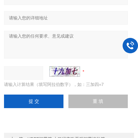
请输入计算结果（填写阿拉伯数字），如：三加四=7