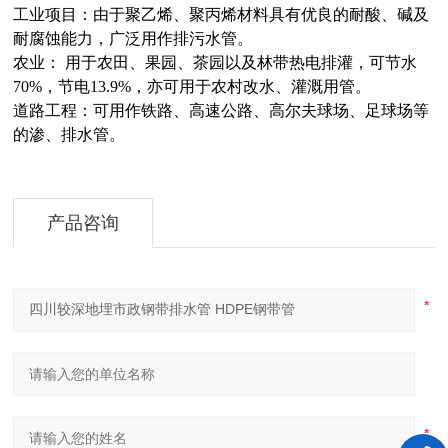
工业项目：由于聚乙烯、聚丙烯材料具有优良的耐酸、碱及
耐腐蚀能力，
广泛用作排污水管。
农业：
用于农田、果园、茶园以及林带热电排灌，可节水
70%，节电13.9%，亦可用于农村改水、灌溉用管。
道路工程：可用作铁路、高速公路、高尔夫球场、足球场等
的渗、排水管。
产品咨询