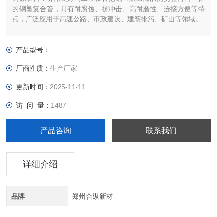
的钢塑复合管，具有耐腐蚀、抗冲击、高耐磨性、连接方便等特
点，广泛应用于高速公路、市政建设、建筑排污、矿山等领域。
产品型号：
厂商性质：
生产厂家
更新时间：
2025-11-11
访 问 量：
1487
产品咨询
联系我们
详细介绍
品牌
郑州合纵新材