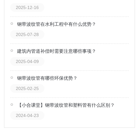
2025-12-16
钢带波纹管在水利工程中有什么优势？
2025-07-28
建筑内管道补偿时需要注意哪些事项？
2025-04-09
钢带波纹管有哪些环保优势？
2025-02-25
【小合课堂】钢带波纹管和塑料管有什么区别？
2024-04-23