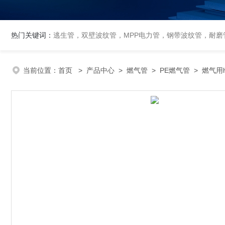
热门关键词：
逃生管，双壁波纹管，MPP电力管，钢带波纹管，耐磨管
当前位置：
首页
>
产品中心
>
燃气管
>
PE燃气管
> 燃气用h