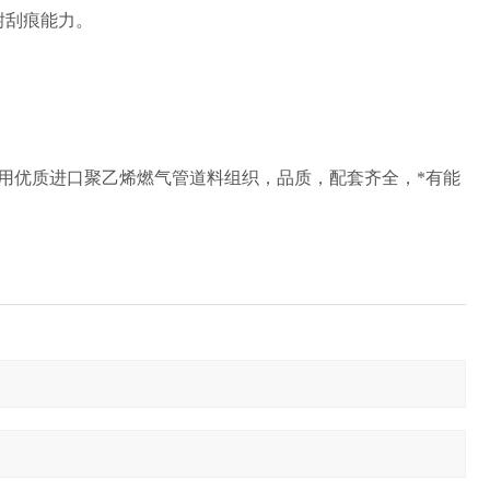
耐刮痕能力。
用优质进口聚乙烯燃气管道料组织，品质，配套齐全，*有能