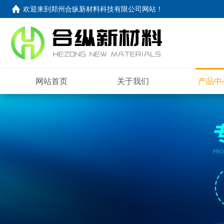
欢迎来到
郑州合纵新材料科技有限公司网站
！
网站首页
关于我们
产品中