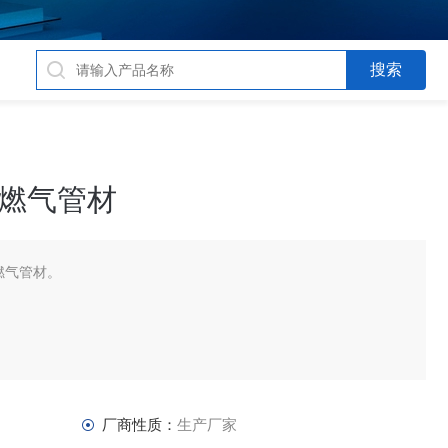
e燃气管材
e燃气管材。
厂商性质：
生产厂家