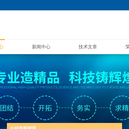
心
新闻中心
技术文章