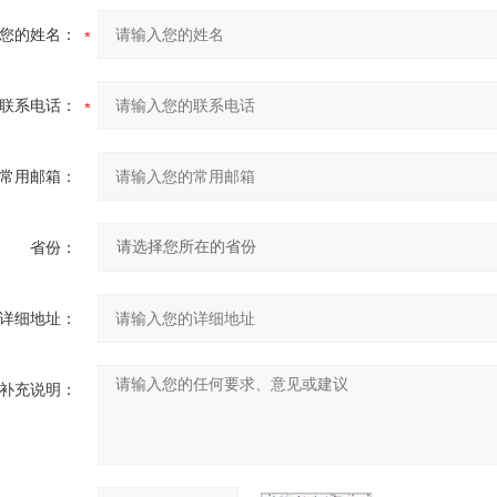
您的姓名：
联系电话：
常用邮箱：
省份：
详细地址：
补充说明：