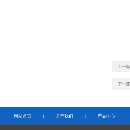
上一篇
下一篇
网站首页
关于我们
产品中心
|
|