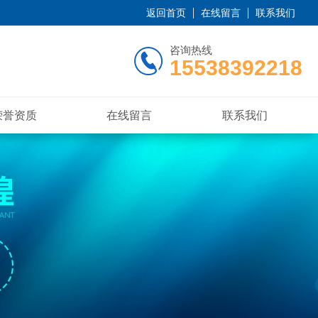
返回首页
在线留言
联系我们
咨询热线
15538392218
荣誉资质
在线留言
联系我们