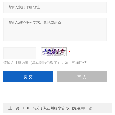
请输入计算结果（填写阿拉伯数字），如：三加四=7
上一篇：
HDPE高分子聚乙烯给水管 农田灌溉用PE管