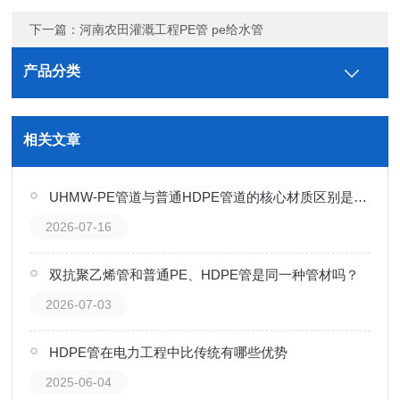
下一篇：
河南农田灌溉工程PE管 pe给水管
产品分类
相关文章
UHMW-PE管道与普通HDPE管道的核心材质区别是什么？
2026-07-16
双抗聚乙烯管和普通PE、HDPE管是同一种管材吗？
2026-07-03
HDPE管在电力工程中比传统有哪些优势
2025-06-04