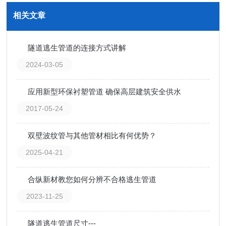
相关文章
隧道逃生管道的连接方式讲解
2024-03-05
应用新型环保衬塑管道 确保高层建筑安全供水
2017-05-24
双壁波纹管与其他管材相比有何优势？
2025-04-21
合纵新材教您如何分辨不合格逃生管道
2023-11-25
隧道逃生管道尺寸---