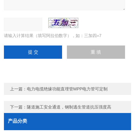
请输入计算结果（填写阿拉伯数字），如：三加四=7
上一篇：
电力电缆绝缘功能直埋管MPP电力管可定制
下一篇：
隧道施工安全通道，钢制逃生管道抗压强度高
产品分类