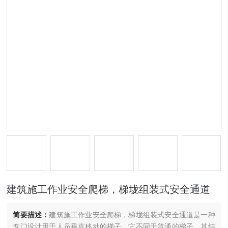
建筑施工作业安全爬梯，梯垅组装式安全通道
简要描述：
建筑施工作业安全爬梯，梯垅组装式安全通道是一种
专门设计用于人员垂直移动的梯子。它不同于普通的梯子，其结