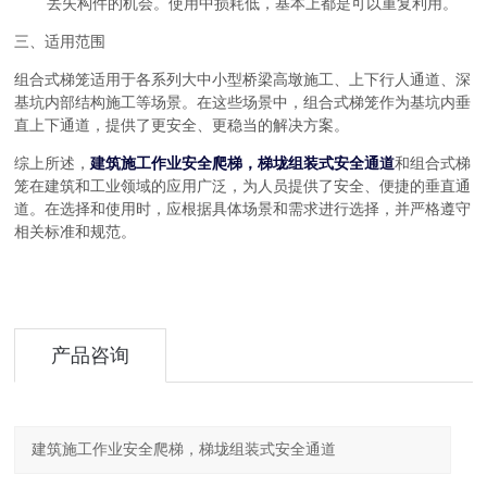
丢失构件的机会。使用中损耗低，基本上都是可以重复利用。
三、适用范围
组合式梯笼适用于各系列大中小型桥梁高墩施工、上下行人通道、深
基坑内部结构施工等场景。在这些场景中，组合式梯笼作为基坑内垂
直上下通道，提供了更安全、更稳当的解决方案。
综上所述，
建筑施工作业安全爬梯，梯垅组装式安全通道
和组合式梯
笼在建筑和工业领域的应用广泛，为人员提供了安全、便捷的垂直通
道。在选择和使用时，应根据具体场景和需求进行选择，并严格遵守
相关标准和规范。
产品咨询