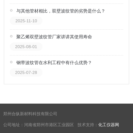
与其他管材相比，双壁波纹管的劣势是什么？
2025-11-10
聚乙烯双壁波纹管厂家讲讲其使用寿命
2025-08-01
钢带波纹管在水利工程中有什么优势？
2025-07-28
郑州合纵新材料科技有限公司
公司地址：河南省郑州市港区工业园区 技术支持：
化工仪器网