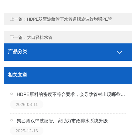
上一篇：
HDPE双壁波纹管下水管道螺旋波纹增强PE管
下一篇：
大口径排水管
产品分类
相关文章
HDPE原料的密度不符合要求，会导致管材出现哪些质量缺陷？
2026-03-11
聚乙烯双壁波纹管厂家助力市政排水系统升级
2025-12-16