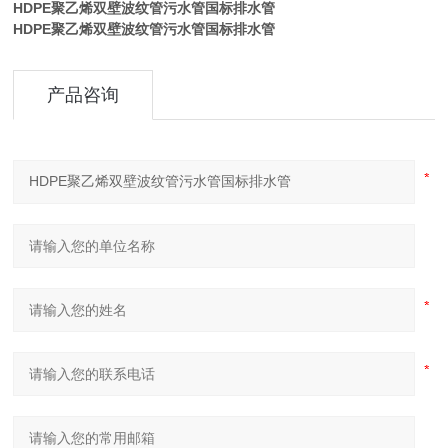
HDPE聚乙烯双壁波纹管污水管国标排水管
HDPE聚乙烯双壁波纹管污水管国标排水管
产品咨询