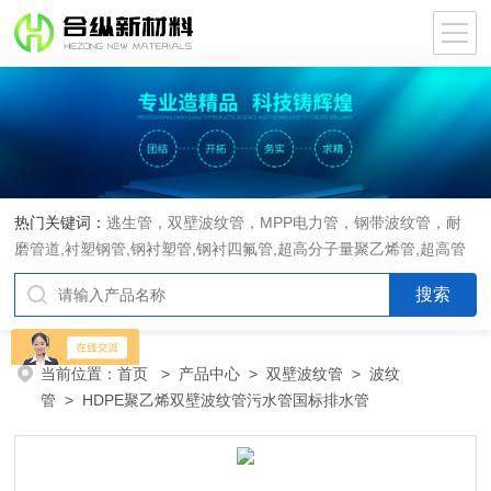
热门关键词：
逃生管，双壁波纹管，MPP电力管，钢带波纹管，耐
磨管道,衬塑钢管,钢衬塑管,钢衬四氟管,超高分子量聚乙烯管,超高管
当前位置：
首页
>
产品中心
>
双壁波纹管
>
波纹
管
> HDPE聚乙烯双壁波纹管污水管国标排水管