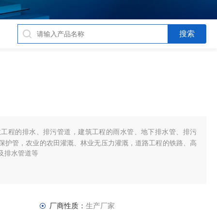
政工程的排水、排污管道，建筑工程的雨水管、地下排水管、排污
保护管，农业的农田灌溉、林业无压力灌溉，道路工程的铁路、高
及排水管道等
厂商性质：
生产厂家