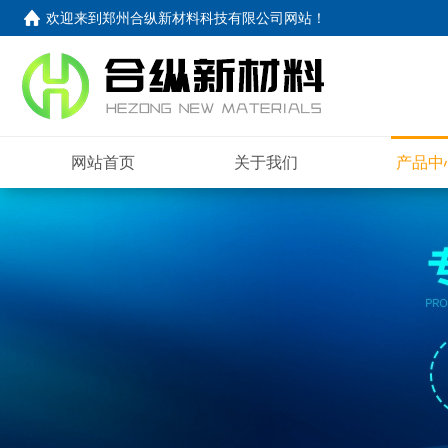
欢迎来到
郑州合纵新材料科技有限公司网站
！
网站首页
关于我们
产品中