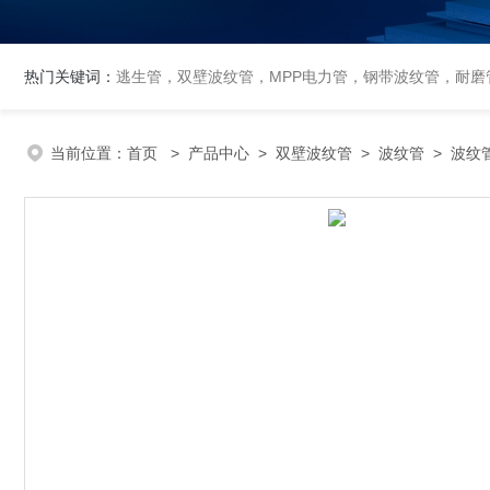
热门关键词：
逃生管，双壁波纹管，MPP电力管，钢带波纹管，耐磨管
当前位置：
首页
>
产品中心
>
双壁波纹管
>
波纹管
> 波纹管