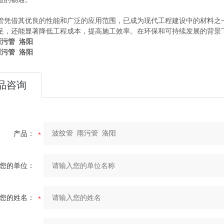
管凭借其优良的性能和广泛的应用范围，已成为现代工程建设中的材料之
足，还能显著降低工程成本，提高施工效率。在环保和可持续发展的背景
雨污管 洛阳
雨污管 洛阳
品咨询
产品：
您的单位：
您的姓名：