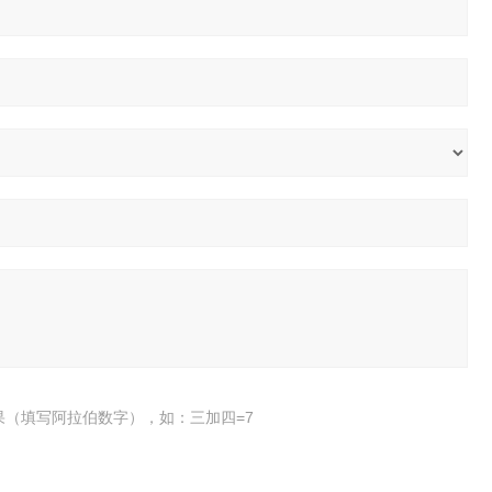
果（填写阿拉伯数字），如：三加四=7