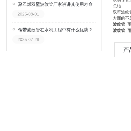
聚乙烯双壁波纹管厂家讲讲其使用寿命
总结
双壁波纹
2025-08-01
方面的不
波纹管 
钢带波纹管在水利工程中有什么优势？
波纹管 
2025-07-28
产