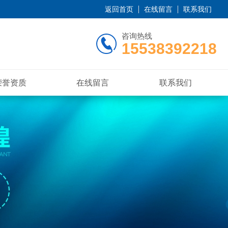
返回首页
在线留言
联系我们
咨询热线
15538392218
荣誉资质
在线留言
联系我们