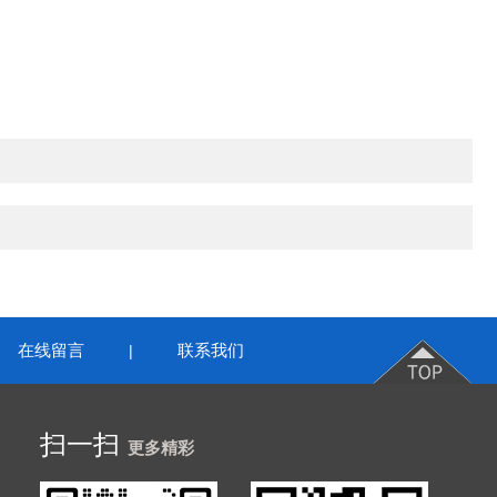
在线留言
联系我们
|
扫一扫
更多精彩