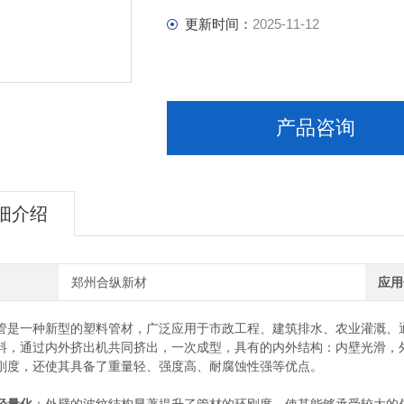
更新时间：
2025-11-12
产品咨询
细介绍
郑州合纵新材
应用
管是一种新型的塑料管材，广泛应用于市政工程、建筑排水、农业灌溉、通信
料，通过内外挤出机共同挤出，一次成型，具有的内外结构：内壁光滑，
刚度，还使其具备了重量轻、强度高、耐腐蚀性强等优点。