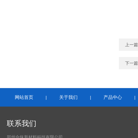
上一篇
下一篇
网站首页
关于我们
产品中心
|
|
联系我们
郑州合纵新材料科技有限公司