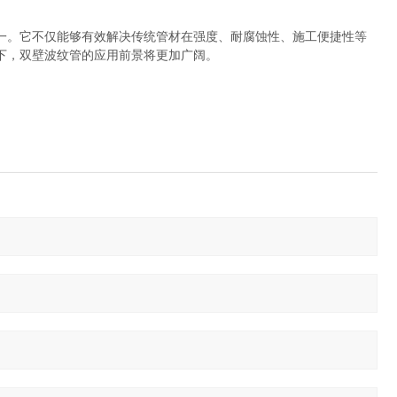
一。它不仅能够有效解决传统管材在强度、耐腐蚀性、施工便捷性等
下，双壁波纹管的应用前景将更加广阔。