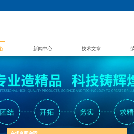
心
新闻中心
技术文章