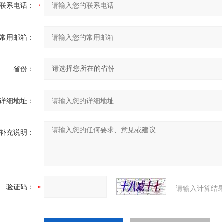
联系电话：
常用邮箱：
省份：
详细地址：
补充说明：
验证码：
请输入计算结