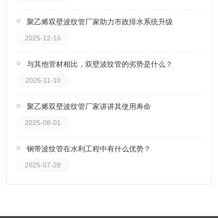
聚乙烯双壁波纹管厂家助力市政排水系统升级
2025-12-16
与其他管材相比，双壁波纹管的劣势是什么？
2025-11-10
聚乙烯双壁波纹管厂家讲讲其使用寿命
2025-08-01
钢带波纹管在水利工程中有什么优势？
2025-07-28