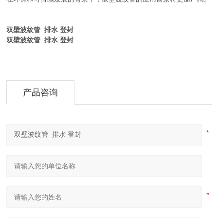
双壁波纹管 排水 登封
双壁波纹管 排水 登封
产品咨询