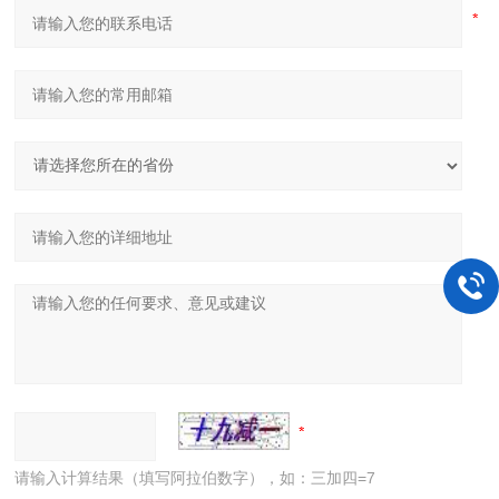
请输入计算结果（填写阿拉伯数字），如：三加四=7