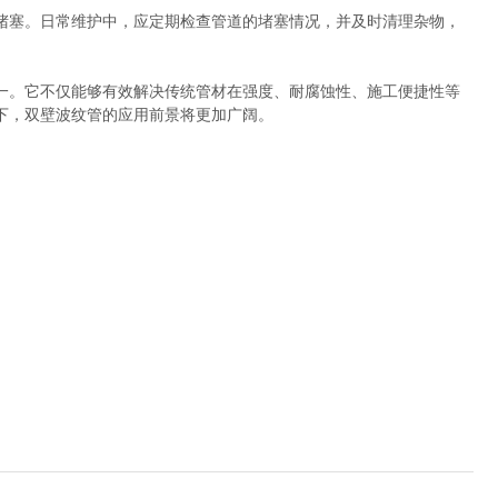
堵塞。日常维护中，应定期检查管道的堵塞情况，并及时清理杂物，
一。它不仅能够有效解决传统管材在强度、耐腐蚀性、施工便捷性等
下，双壁波纹管的应用前景将更加广阔。