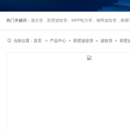
热门关键词：
逃生管，双壁波纹管，MPP电力管，钢带波纹管，耐磨管
当前位置：
首页
>
产品中心
>
双壁波纹管
>
波纹管
> 双壁