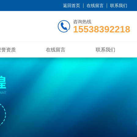
返回首页
在线留言
联系我们
咨询热线
15538392218
荣誉资质
在线留言
联系我们