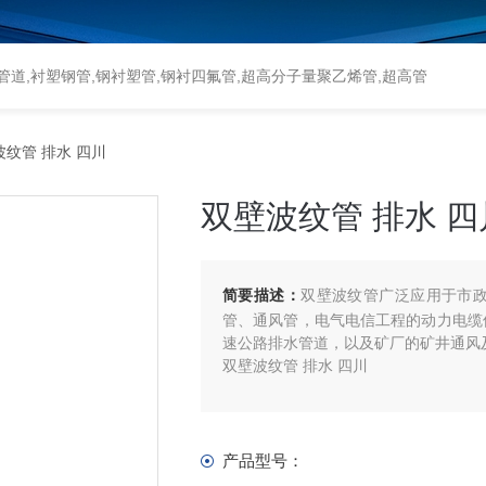
道,衬塑钢管,钢衬塑管,钢衬四氟管,超高分子量聚乙烯管,超高管
波纹管 排水 四川
双壁波纹管 排水 四
简要描述：
双壁波纹管广泛应用于市
管、通风管，电气电信工程的动力电缆
速公路排水管道，以及矿厂的矿井通风
双壁波纹管 排水 四川
产品型号：