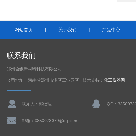
网站首页
关于我们
产品中心
|
|
联系我们
郑州合纵新材料科技有限公司
公司地址：河南省郑州市港区工业园区 技术支持：
化工仪器网
联系人：郭经理
QQ：3850073
邮箱：3850073079@qq.com