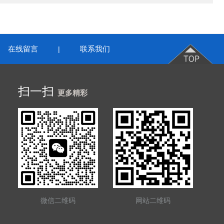
在线留言
联系我们
|
扫一扫
更多精彩
微信二维码
网站二维码