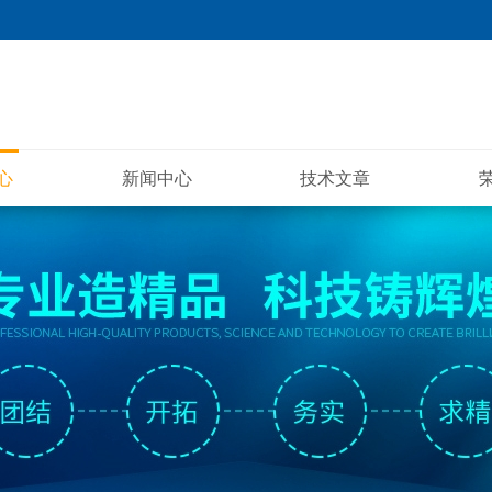
心
新闻中心
技术文章