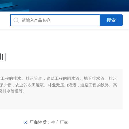
川
政工程的排水、排污管道，建筑工程的雨水管、地下排水管、排污
保护管，农业的农田灌溉、林业无压力灌溉，道路工程的铁路、高
及排水管道等。
厂商性质：
生产厂家