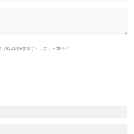
果（填写阿拉伯数字），如：三加四=7