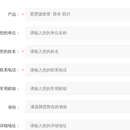
产品：
您的单位：
您的姓名：
联系电话：
常用邮箱：
省份：
详细地址：