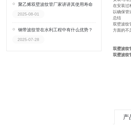
聚乙烯双壁波纹管厂家讲讲其使用寿命
在安装过
以确保管
2025-08-01
总结
双壁波纹
钢带波纹管在水利工程中有什么优势？
方面的不
2025-07-28
双壁波纹
双壁波纹
产