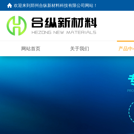
欢迎来到
郑州合纵新材料科技有限公司网站
！
网站首页
关于我们
产品中