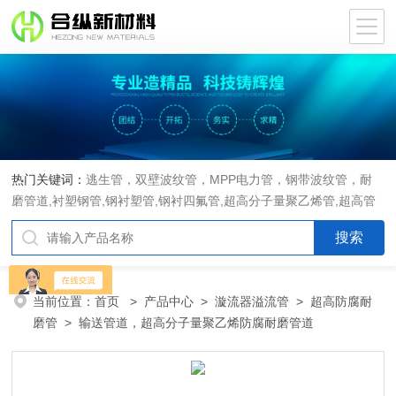
热门关键词：
逃生管，双壁波纹管，MPP电力管，钢带波纹管，耐
磨管道,衬塑钢管,钢衬塑管,钢衬四氟管,超高分子量聚乙烯管,超高管
当前位置：
首页
>
产品中心
>
漩流器溢流管
>
超高防腐耐
磨管
> 输送管道，超高分子量聚乙烯防腐耐磨管道