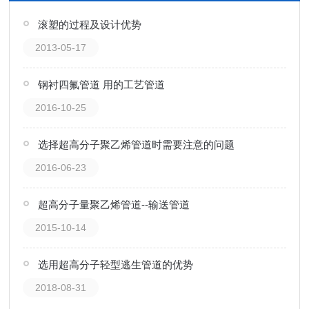
滚塑的过程及设计优势
2013-05-17
钢衬四氟管道 用的工艺管道
2016-10-25
选择超高分子聚乙烯管道时需要注意的问题
2016-06-23
超高分子量聚乙烯管道--输送管道
2015-10-14
选用超高分子轻型逃生管道的优势
2018-08-31