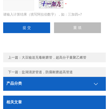
请输入计算结果（填写阿拉伯数字），如：三加四=7
上一篇：
大豆输送无毒耐磨管，超高分子量聚乙烯管
下一篇：
盐湖清淤管道，防腐耐磨超高管道
产品分类
相关文章