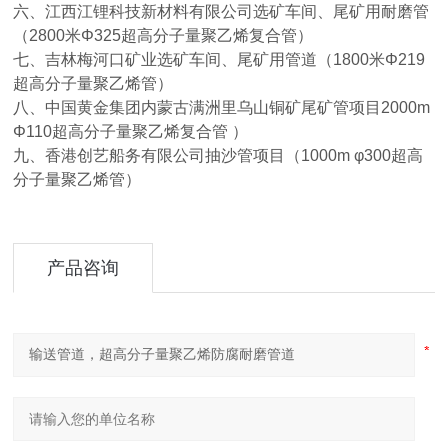
六、江西江锂科技新材料有限公司选矿车间、尾矿用耐磨管
（2800米Φ325超高分子量聚乙烯复合管）
七、吉林梅河口矿业选矿车间、尾矿用管道（1800米Φ219
超高分子量聚乙烯管）
八、中国黄金集团内蒙古满洲里乌山铜矿尾矿管项目2000m
Φ110超高分子量聚乙烯复合管 ）
九、香港创艺船务有限公司抽沙管项目（1000m φ300超高
分子量聚乙烯管）
产品咨询