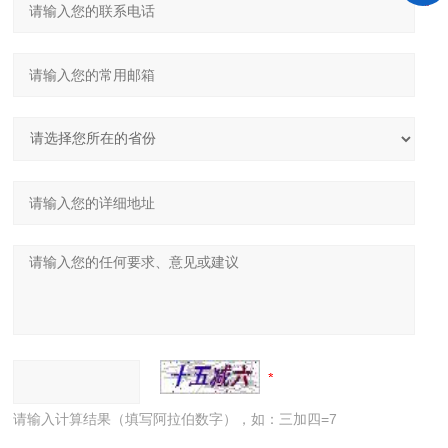
请输入计算结果（填写阿拉伯数字），如：三加四=7