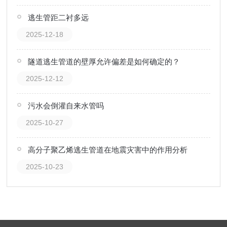
逃生管距二衬多远
2025-12-18
隧道逃生管道的壁厚允许偏差是如何确定的？
2025-12-12
污水会倒灌自来水管吗
2025-10-27
高分子聚乙烯逃生管道在地震灾害中的作用分析
2025-10-23