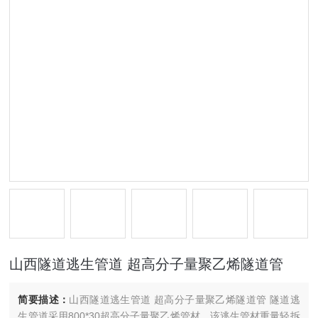
山西隧道逃生管道 超高分子量聚乙烯隧道管
简要描述：
山西隧道逃生管道 超高分子量聚乙烯隧道管 隧道逃
生管道采用800*30超高分子量聚乙烯管材，该逃生管材重量轻拆