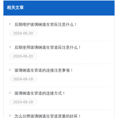
相关文章
后期维护玻璃钢逃生管应注意什么！
2024-06-20
后期使用玻璃钢逃生管道应注意什么！
2024-06-20
玻璃钢逃生管道的连接注意事项！
2024-06-18
玻璃钢逃生管道的连接方式！
2024-06-18
怎么分辨玻璃钢逃生管道质量的好坏！