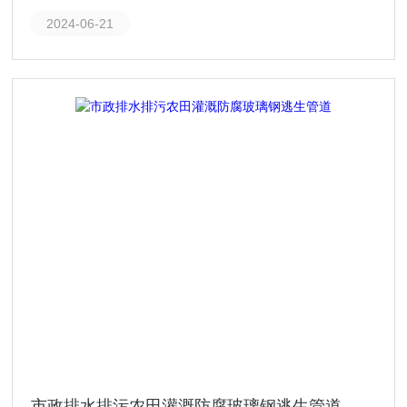
2024-06-21
市政排水排污农田灌溉防腐玻璃钢逃生管道