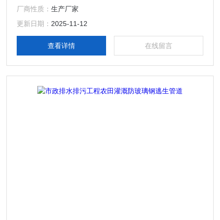
厂商性质：
生产厂家
更新日期：
2025-11-12
查看详情
在线留言