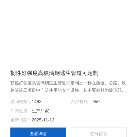
韧性好强度高玻璃钢逃生管道可定制
韧性好强度高玻璃钢逃生管道可定制是一种在隧道、公路、铁
路等施工项目中广泛使用的安全设施，其主要材料为玻璃纤维
和树脂组成的复合材料。
访问次数：
1493
产品价格：
950
厂商性质：
生产厂家
更新日期：
2025-11-12
查看详情
在线留言