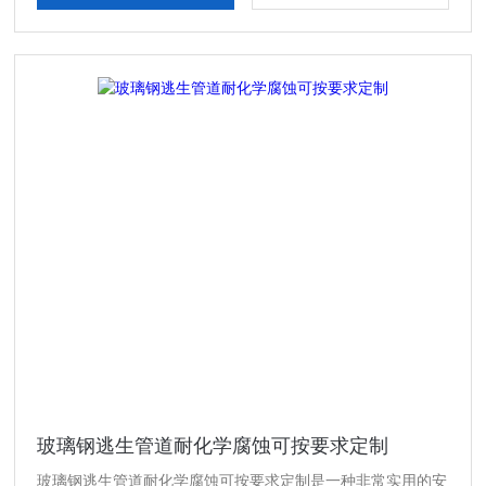
玻璃钢逃生管道耐化学腐蚀可按要求定制
玻璃钢逃生管道耐化学腐蚀可按要求定制是一种非常实用的安