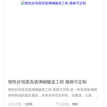
韧性好强度高玻璃钢隧道工程 规格可定制
韧性好强度高玻璃钢隧道工程 规格可定制 是一种采用玻璃钢
材料制成的逃生通道，具有多种优良特性，在隧道、公路、铁
路施工、紧急逃生通道、化学工业等多个领域有广泛应用。
访问次数：
1335
产品价格：
990