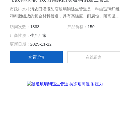
市政排水排污农田灌溉防腐玻璃钢逃生管道是一种由玻璃纤维
和树脂组成的复合材料管道，具有高强度、耐腐蚀、耐高温等
特点，广泛应用于需要紧急疏散能力的场合。
访问次数：
1863
产品价格：
150
厂商性质：
生产厂家
更新日期：
2025-11-12
查看详情
在线留言