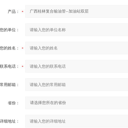
产品：
您的单位：
您的姓名：
联系电话：
常用邮箱：
省份：
详细地址：