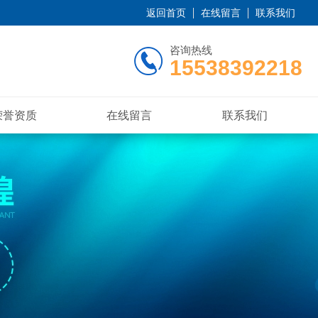
返回首页
在线留言
联系我们
咨询热线
15538392218
荣誉资质
在线留言
联系我们