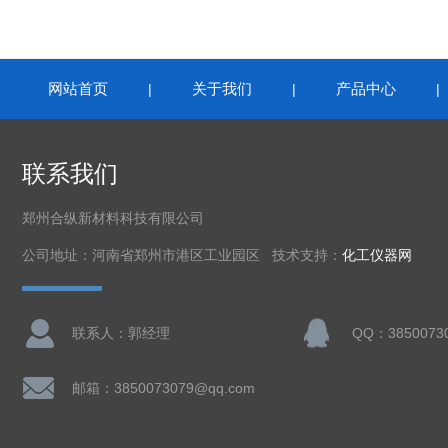
网站首页
关于我们
产品中心
|
|
联系我们
郑州合纵新材料科技有限公司
公司地址：河南省郑州市港区工业园区 技术支持：
化工仪器网
联系人：郭经理
QQ：3850073
邮箱：3850073079@qq.com