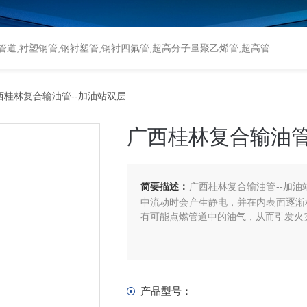
道,衬塑钢管,钢衬塑管,钢衬四氟管,超高分子量聚乙烯管,超高管
西桂林复合输油管--加油站双层
广西桂林复合输油管
简要描述：
广西桂林复合输油管--加
中流动时会产生静电，并在内表面逐渐
有可能点燃管道中的油气，从而引发火
产品型号：