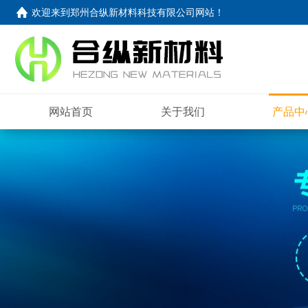
欢迎来到
郑州合纵新材料科技有限公司网站
！
网站首页
关于我们
产品中