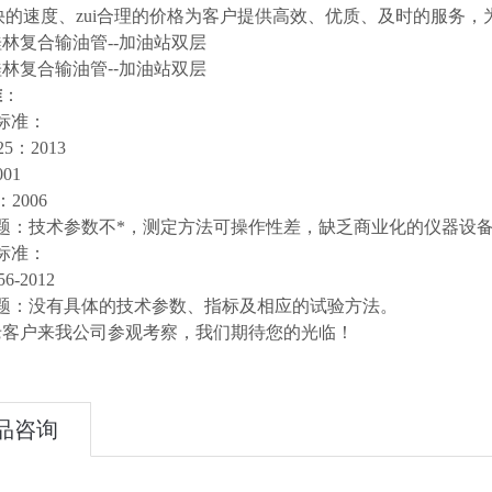
i快的速度、zui合理的价格为客户提供高效、优质、及时的服务
准
：
标准：
25：2013
001
：2006
题：技术参数不*，测定方法可操作性差，缺乏商业化的仪器设
标准：
6-2012
题：没有具体的技术参数、指标及相应的试验方法。
老客户来我公司参观考察，我们期待您的光临！
品咨询