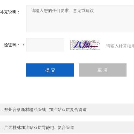
补充说明：
验证码：
请输入计算结
：
郑州合纵新材输油管线--加油站双层复合管道
：
广西桂林加油站双层导静电--复合管道