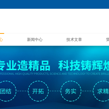
心
新闻中心
技术文章