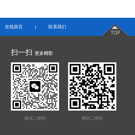
在线留言
联系我们
|
扫一扫
更多精彩
微信二维码
网站二维码