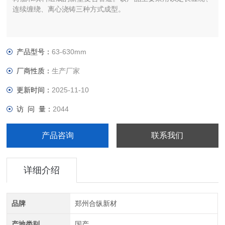
连续缠绕、离心浇铸三种方式成型。
产品型号：
63-630mm
厂商性质：
生产厂家
更新时间：
2025-11-10
访 问 量：
2044
产品咨询
联系我们
详细介绍
品牌
郑州合纵新材
产地类别
国产