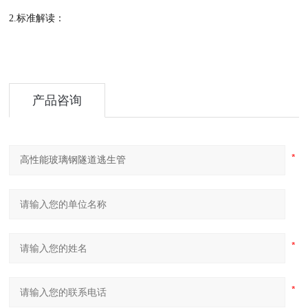
2.标准解读：
产品咨询