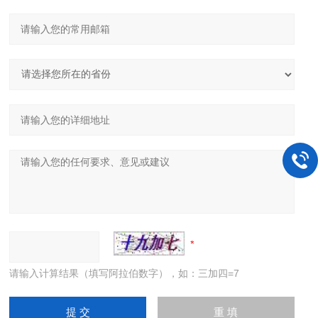
请输入计算结果（填写阿拉伯数字），如：三加四=7