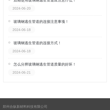
后期使用玻璃钢逃生管道应注意什么！
2024-06-20
玻璃钢逃生管道的连接注意事项！
2024-06-18
玻璃钢逃生管道的连接方式！
2024-06-18
怎么分辨玻璃钢逃生管道质量的好坏！
2024-06-21
郑州合纵新材料科技有限公司