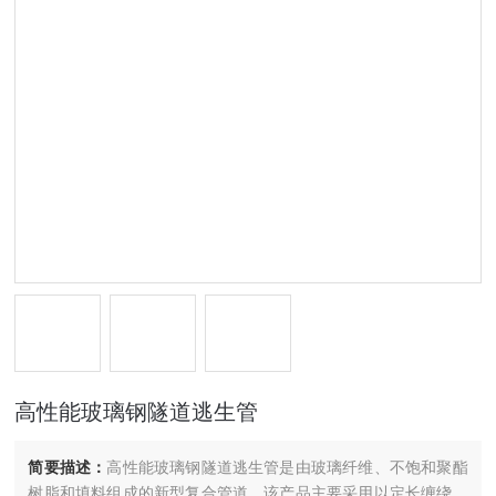
高性能玻璃钢隧道逃生管
简要描述：
高性能玻璃钢隧道逃生管是由玻璃纤维、不饱和聚酯
树脂和填料组成的新型复合管道。该产品主要采用以定长缠绕、