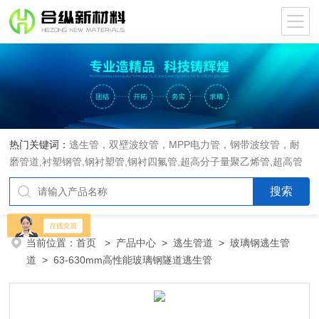
热门关键词：
逃生管，双壁波纹管，MPP电力管，钢带波纹管，耐
磨管道,衬塑钢管,钢衬塑管,钢衬四氟管,超高分子量聚乙烯管,超高管
当前位置：
首页
>
产品中心
>
逃生管道
>
玻璃钢逃生管
道
> 63-630mm高性能玻璃钢隧道逃生管