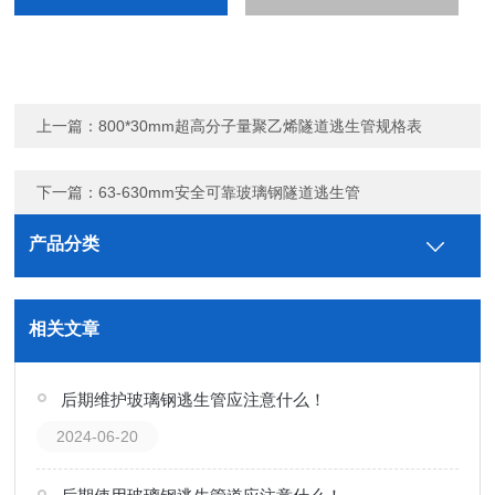
上一篇：
800*30mm超高分子量聚乙烯隧道逃生管规格表
下一篇：
63-630mm安全可靠玻璃钢隧道逃生管
产品分类
相关文章
后期维护玻璃钢逃生管应注意什么！
2024-06-20