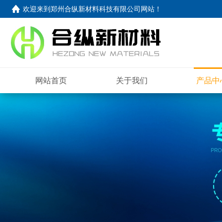
欢迎来到
郑州合纵新材料科技有限公司网站
！
网站首页
关于我们
产品中