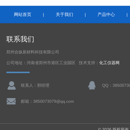
网站首页
关于我们
产品中心
|
|
联系我们
郑州合纵新材料科技有限公司
公司地址：河南省郑州市港区工业园区 技术支持：
化工仪器网
联系人：郭经理
QQ：3850073
邮箱：3850073079@qq.com
© 2026 版