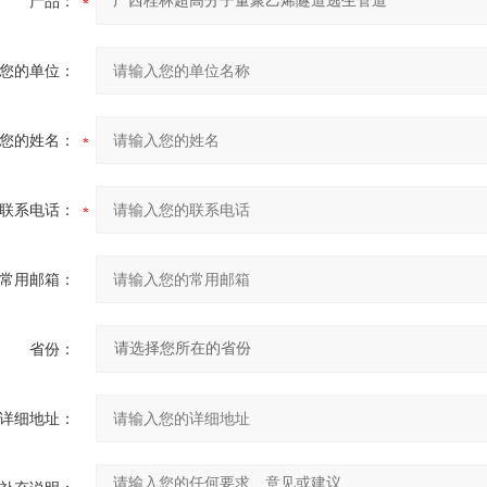
产品：
您的单位：
您的姓名：
联系电话：
常用邮箱：
省份：
详细地址：