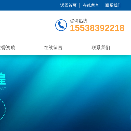
返回首页
在线留言
联系我们
咨询热线
15538392218
荣誉资质
在线留言
联系我们