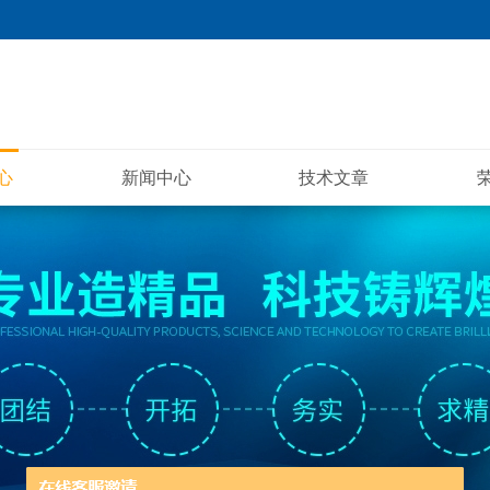
心
新闻中心
技术文章