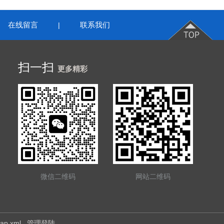
在线留言
联系我们
|
扫一扫
更多精彩
微信二维码
网站二维码
map.xml
管理登陆