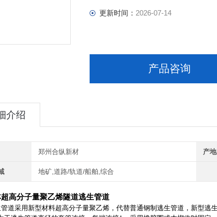
更新时间：
2026-07-14
产品咨询
细介绍
郑州合纵新材
产地
域
地矿,道路/轨道/船舶,综合
林超高分子量聚乙烯隧道逃生管道
管道采用新型材料超高分子量聚乙烯，代替普通钢制逃生管道，新型逃生管道