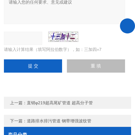
请输入计算结果（填写阿拉伯数字），如：三加四=7
上一篇：
直销φ219超高尾矿管道 超高分子管
下一篇：
道路排水排污管道 钢带增强波纹管
产品分类