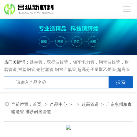
热门关键词：
逃生管，双壁波纹管，MPP电力管，钢带波纹管，耐
磨管道,衬塑钢管,钢衬塑管,钢衬四氟管,超高分子量聚乙烯管,超高管
当前位置：
首页
>
产品中心
> >
超高管道
> 广东惠州粮食
输送管 排沙耐磨管道