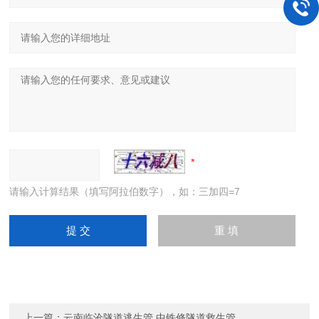
请输入计算结果（填写阿拉伯数字），如：三加四=7
上一篇：
云南临沧隧道逃生管 中铁修隧道救生管