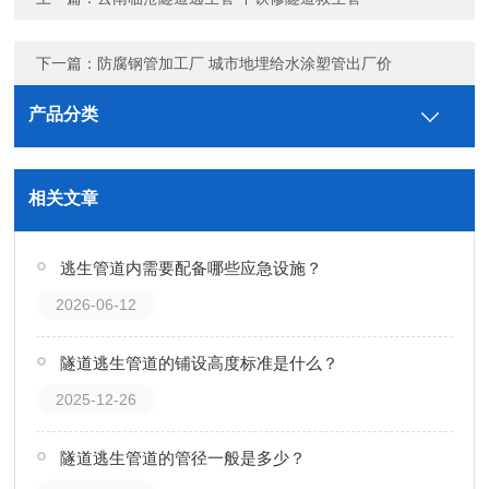
下一篇：
防腐钢管加工厂 城市地埋给水涂塑管出厂价
产品分类
相关文章
逃生管道内需要配备哪些应急设施？
2026-06-12
隧道逃生管道的铺设高度标准是什么？
2025-12-26
隧道逃生管道的管径一般是多少？