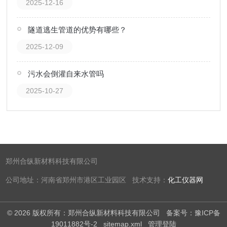
2025-12-16
隧道逃生管道的优势有哪些？
2025-12-09
污水会倒灌自来水管吗
2025-10-27
郑州合纵新材料科技有限公司
公司地址：河南省郑州市港区工业园区 技术支持：
化工仪器网
© 2026 版权所有：郑州合纵新材料科技有限公司
备案号：豫ICP备
19011882号-2
sitemap.xml
管理登陆