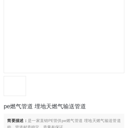
pe燃气管道 埋地天燃气输送管道
简要描述：
是一家直销PE管供pe燃气管道 埋地天燃气输送管道
的。管道材质稳定，质量有保证。