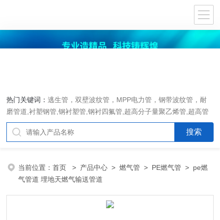
热门关键词：
逃生管，双壁波纹管，MPP电力管，钢带波纹管，耐
磨管道,衬塑钢管,钢衬塑管,钢衬四氟管,超高分子量聚乙烯管,超高管
当前位置：
首页
>
产品中心
>
燃气管
>
PE燃气管
> pe燃
气管道 埋地天燃气输送管道