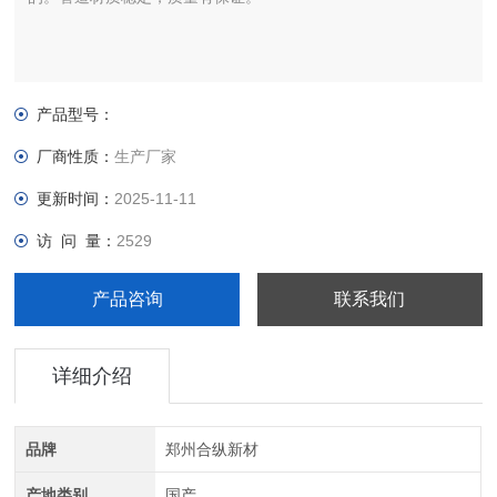
产品型号：
厂商性质：
生产厂家
更新时间：
2025-11-11
访 问 量：
2529
产品咨询
联系我们
详细介绍
品牌
郑州合纵新材
产地类别
国产