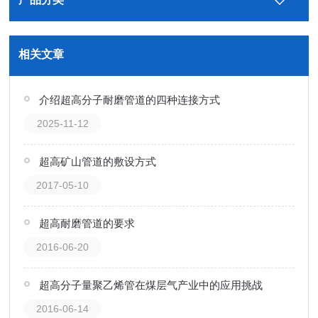
相关文章
介绍超高分子耐磨管道的四种连接方式
2025-11-12
超高矿山管道的敷设方式
2017-05-10
超高耐磨管道的要求
2016-06-20
超高分子量聚乙烯管在煤层气产业中的应用挑战
2016-06-14