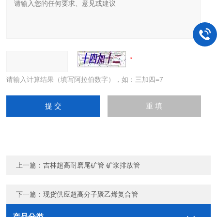
请输入计算结果（填写阿拉伯数字），如：三加四=7
上一篇：
吉林超高耐磨尾矿管 矿浆排放管
下一篇：
现货供应超高分子聚乙烯复合管
产品分类