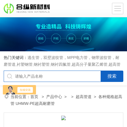
热门关键词：
逃生管，双壁波纹管，MPP电力管，钢带波纹管，耐
磨管道,衬塑钢管,钢衬塑管,钢衬四氟管,超高分子量聚乙烯管,超高管
当前位置：
首页
>
产品中心
> >
超高管道
> 各种规格超高
管 UHMW-PE超高耐磨管