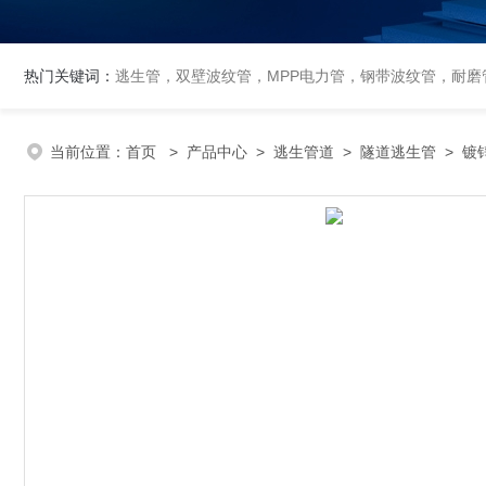
热门关键词：
逃生管，双壁波纹管，MPP电力管，钢带波纹管，耐磨管
当前位置：
首页
>
产品中心
>
逃生管道
>
隧道逃生管
> 镀