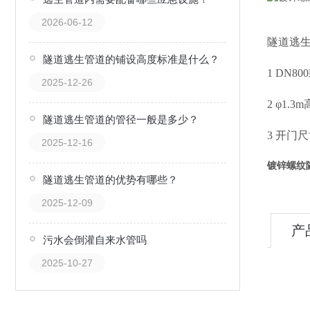
2026-06-12
隧道逃
隧道逃生管道的铺设高度标准是什么？
1 DN8
2025-12-26
2 φ1
隧道逃生管道的管径一般是多少？
3 开门尺
2025-12-16
镀锌螺纹
隧道逃生管道的优势有哪些？
2025-12-09
产
污水会倒灌自来水管吗
2025-10-27