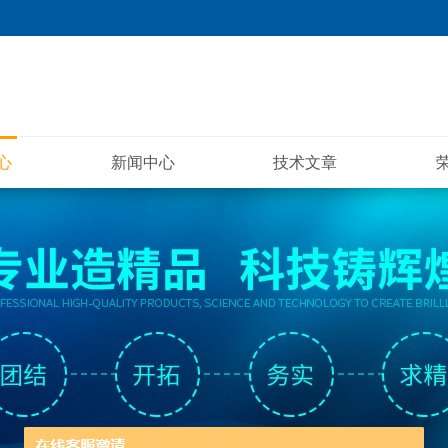
心
新闻中心
技术文章