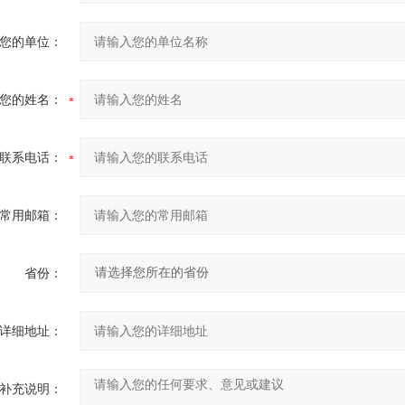
您的单位：
您的姓名：
联系电话：
常用邮箱：
省份：
详细地址：
补充说明：