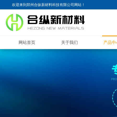
欢迎来到
郑州合纵新材料科技有限公司网站
！
网站首页
关于我们
产品中