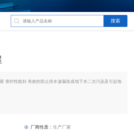
屋
屋 密封性能好.有效的防止排水渗漏造成地下水二次污染及引起地
厂商性质：
生产厂家