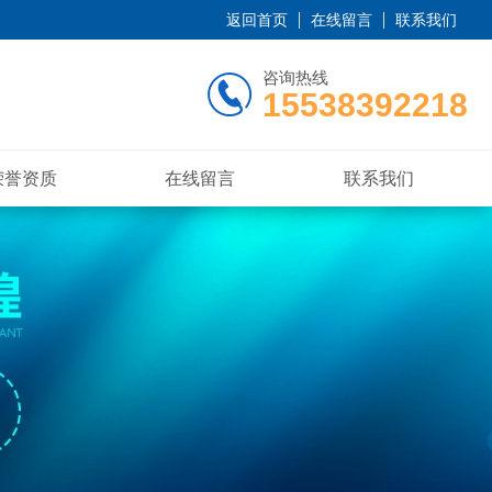
返回首页
在线留言
联系我们
咨询热线
15538392218
荣誉资质
在线留言
联系我们