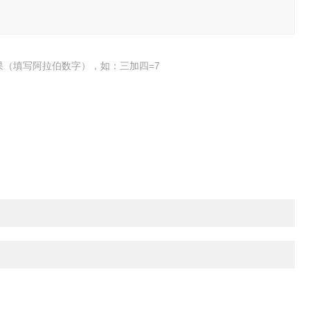
果（填写阿拉伯数字），如：三加四=7