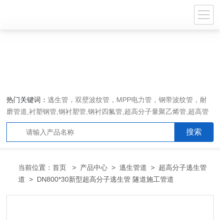
热门关键词：
逃生管，双壁波纹管，MPP电力管，钢带波纹管，耐
磨管道,衬塑钢管,钢衬塑管,钢衬四氟管,超高分子量聚乙烯管,超高管
当前位置：
首页
>
产品中心
>
逃生管道
>
超高分子逃生管
道
> DN800*30新型超高分子逃生管 隧道施工管道