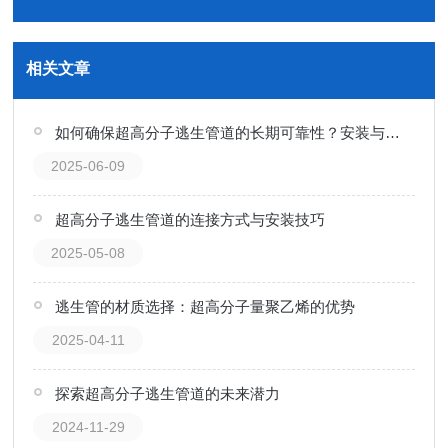
相关文章
如何确保超高分子逃生管道的长期可靠性？安装与维护关键点
2025-06-09
超高分子逃生管道的连接方式与安装技巧
2025-05-08
逃生管的材质选择：超高分子量聚乙烯的优势
2025-04-11
探索超高分子逃生管道的未来潜力
2024-11-29