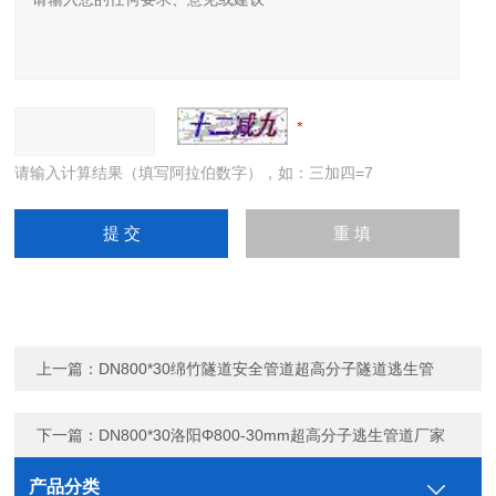
请输入计算结果（填写阿拉伯数字），如：三加四=7
上一篇：
DN800*30绵竹隧道安全管道超高分子隧道逃生管
下一篇：
DN800*30洛阳Φ800-30mm超高分子逃生管道厂家
产品分类