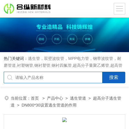
热门关键词：
逃生管，双壁波纹管，MPP电力管，钢带波纹管，耐
磨管道,衬塑钢管,钢衬塑管,钢衬四氟管,超高分子量聚乙烯管,超高管
当前位置：
首页
>
产品中心
>
逃生管道
>
超高分子逃生管
道
> DN800*30设置逃生管道的作用