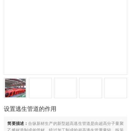
设置逃生管道的作用
简要描述：
合纵新材生产的新型超高逃生管道是由超高分子量聚
乙烯材质制成的管材，经过加工制成的超高逃生管重量轻、拆装