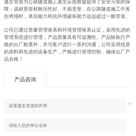
逃生管道为公路隧道施工逃生应急救援提供了安全可靠的保
障；该材质管材耐压性好、不易变形，在公路隧道施工中发
生坍塌时，承压能力和抗环境破坏能力远远超过一般管道。
公司已通过质量管理体系和环境管理体系认证，采用先进的
管理系统进行管理，产品质量具有可追溯性。产品除执行严
格的出厂检查外，并与客户进行一系列沟通，公司采用优质
的原料和先进的设备生产，严格进行管理控制，确保出厂产
品合格！
产品咨询