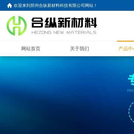
欢迎来到
郑州合纵新材料科技有限公司网站
！
网站首页
关于我们
产品中