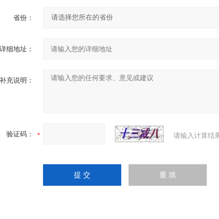
省份：
详细地址：
补充说明：
验证码：
请输入计算结