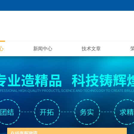
心
新闻中心
技术文章