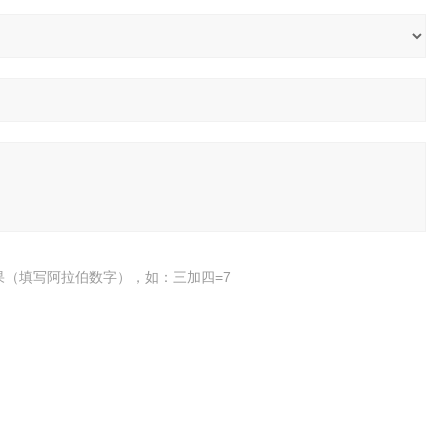
果（填写阿拉伯数字），如：三加四=7