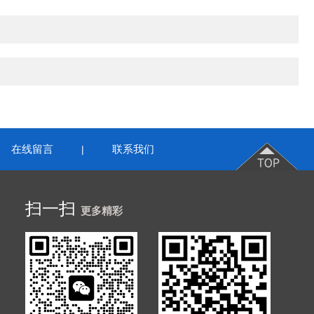
在线留言
联系我们
|
扫一扫
更多精彩