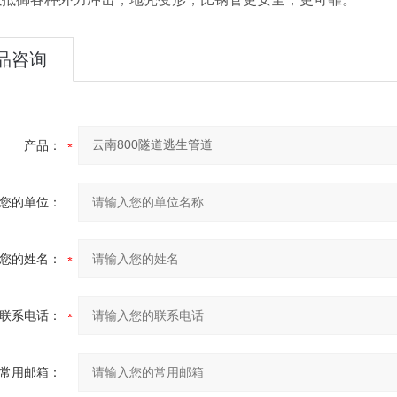
品咨询
产品：
您的单位：
您的姓名：
联系电话：
常用邮箱：