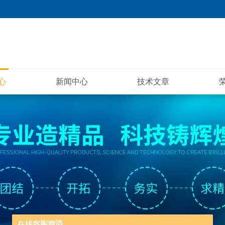
心
新闻中心
技术文章