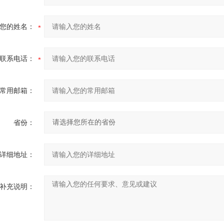
您的姓名：
联系电话：
常用邮箱：
省份：
详细地址：
补充说明：