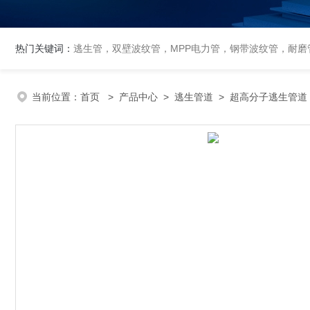
热门关键词：
逃生管，双壁波纹管，MPP电力管，钢带波纹管，耐磨管
当前位置：
首页
>
产品中心
>
逃生管道
>
超高分子逃生管道