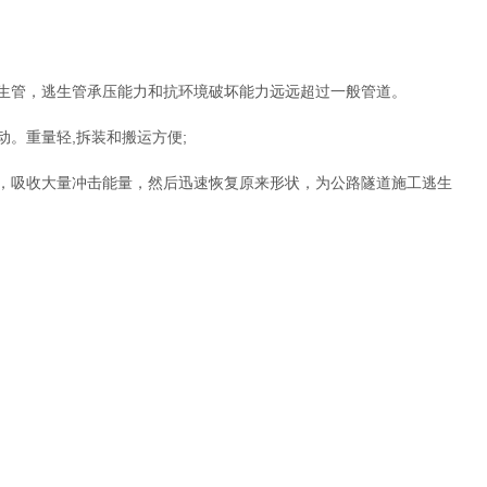
生管，逃生管承压能力和抗环境破坏能力远远超过一般管道。
。重量轻,拆装和搬运方便;
，吸收大量冲击能量，然后迅速恢复原来形状，为公路隧道施工逃生