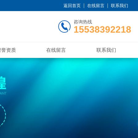
返回首页
在线留言
联系我们
咨询热线
15538392218
荣誉资质
在线留言
联系我们