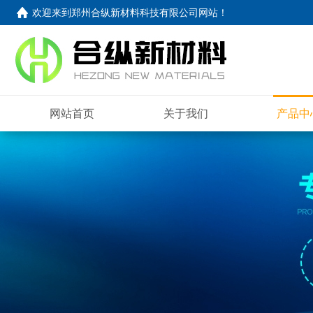
欢迎来到
郑州合纵新材料科技有限公司网站
！
网站首页
关于我们
产品中