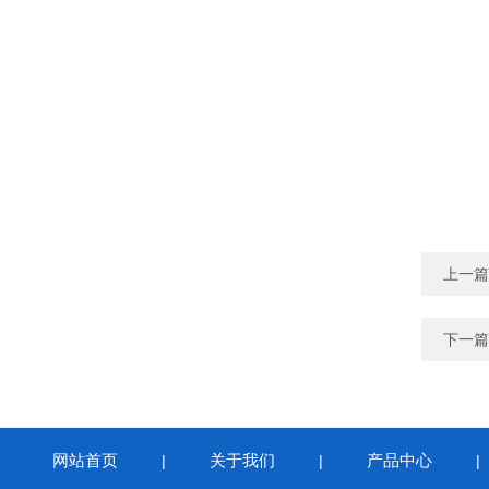
上一篇
下一篇
网站首页
关于我们
产品中心
|
|