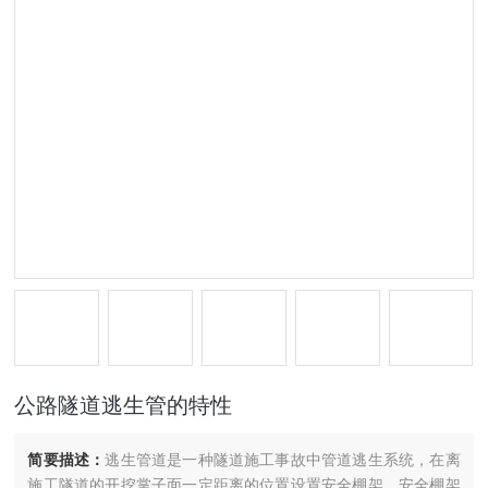
公路隧道逃生管的特性
简要描述：
逃生管道是一种隧道施工事故中管道逃生系统，在离
施工隧道的开挖掌子面一定距离的位置设置安全棚架，安全棚架