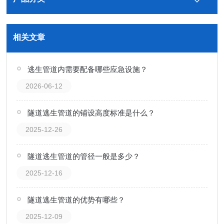
相关文章
逃生管道内需要配备哪些应急设施？
2026-06-12
隧道逃生管道的铺设高度标准是什么？
2025-12-26
隧道逃生管道的管径一般是多少？
2025-12-16
隧道逃生管道的优势有哪些？
2025-12-09