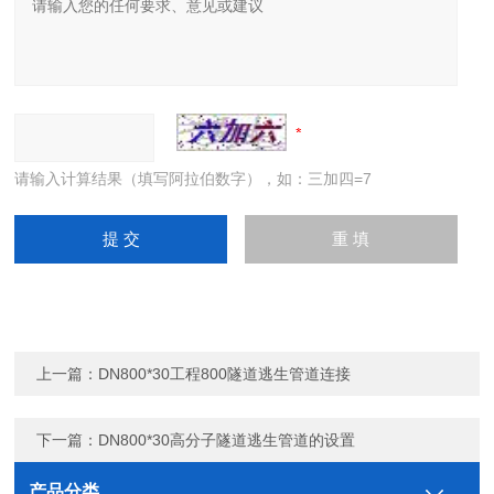
请输入计算结果（填写阿拉伯数字），如：三加四=7
上一篇：
DN800*30工程800隧道逃生管道连接
下一篇：
DN800*30高分子隧道逃生管道的设置
产品分类