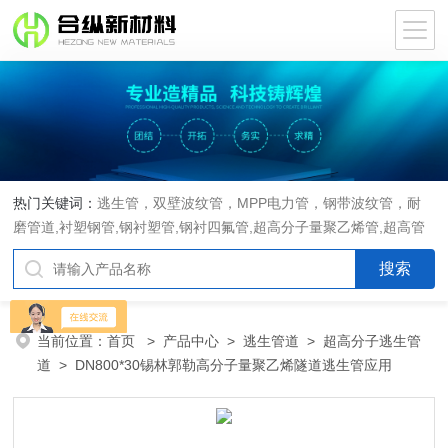
热门关键词：
逃生管，双壁波纹管，MPP电力管，钢带波纹管，耐
磨管道,衬塑钢管,钢衬塑管,钢衬四氟管,超高分子量聚乙烯管,超高管
当前位置：
首页
>
产品中心
>
逃生管道
>
超高分子逃生管
道
> DN800*30锡林郭勒高分子量聚乙烯隧道逃生管应用