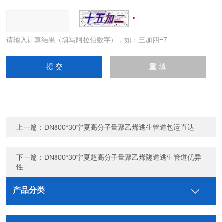
请输入计算结果（填写阿拉伯数字），如：三加四=7
上一篇：
DN800*30宁夏高分子量聚乙烯逃生管道包运直达
下一篇：
DN800*30宁夏超高分子量聚乙烯隧道逃生管道优异
性
产品分类