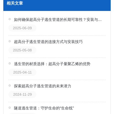
相关文章
如何确保超高分子逃生管道的长期可靠性？安装与维护关键点
2025-06-09
超高分子逃生管道的连接方式与安装技巧
2025-05-08
逃生管的材质选择：超高分子量聚乙烯的优势
2025-04-11
探索超高分子逃生管道的未来潜力
2024-11-29
隧道逃生管道：守护生命的“生命线”