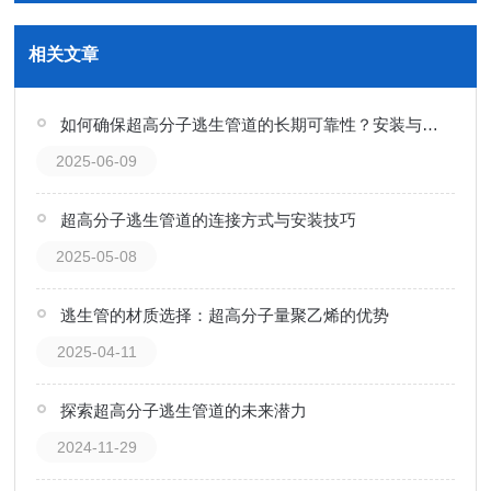
相关文章
如何确保超高分子逃生管道的长期可靠性？安装与维护关键点
2025-06-09
超高分子逃生管道的连接方式与安装技巧
2025-05-08
逃生管的材质选择：超高分子量聚乙烯的优势
2025-04-11
探索超高分子逃生管道的未来潜力
2024-11-29