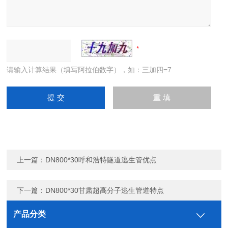
请输入计算结果（填写阿拉伯数字），如：三加四=7
上一篇：
DN800*30呼和浩特隧道逃生管优点
下一篇：
DN800*30甘肃超高分子逃生管道特点
产品分类