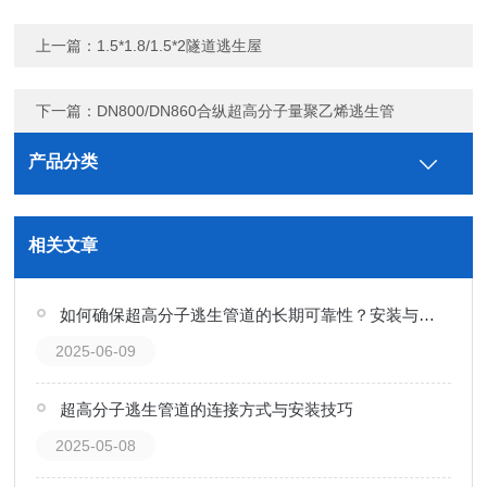
上一篇：
1.5*1.8/1.5*2隧道逃生屋
下一篇：
DN800/DN860合纵超高分子量聚乙烯逃生管
产品分类
相关文章
如何确保超高分子逃生管道的长期可靠性？安装与维护关键点
2025-06-09
超高分子逃生管道的连接方式与安装技巧
2025-05-08