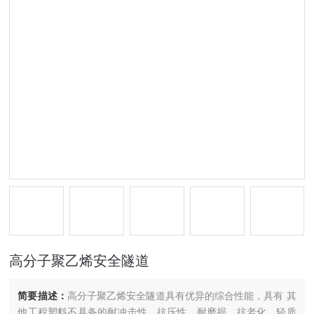
高分子聚乙烯安全隧道
简要描述：
高分子聚乙烯安全隧道具有优异的综合性能，具有 其
他工程塑料不具备的耐冲击性、抗压性、耐磨损、抗老化、轻质