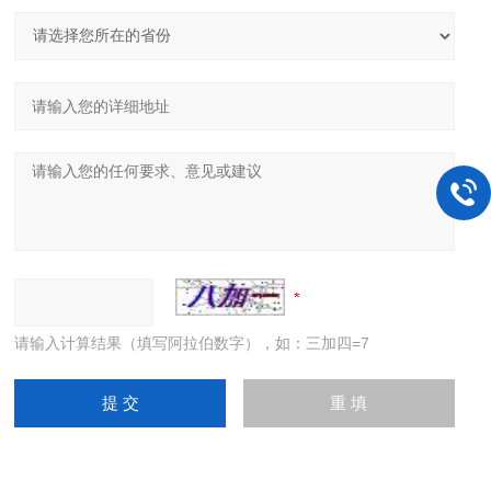
请输入计算结果（填写阿拉伯数字），如：三加四=7