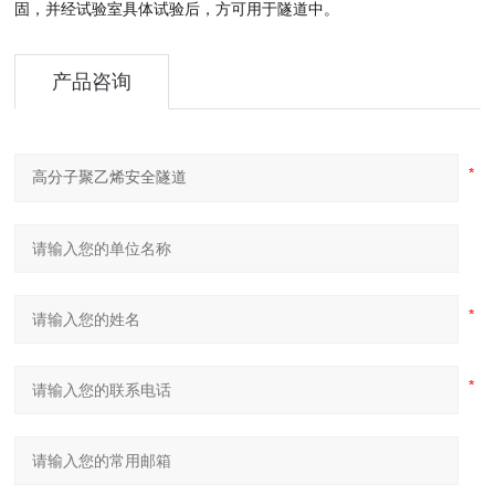
固，并经试验室具体试验后，方可用于隧道中。
产品咨询