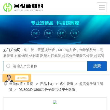
热门关键词：
逃生管，双壁波纹管，MPP电力管，钢带波纹管，耐
磨管道,衬塑钢管,钢衬塑管,钢衬四氟管,超高分子量聚乙烯管,超高管
当前位置：
首页
>
产品中心
>
逃生管道
>
超高分子逃生管
道
> DN800/DN860高分子聚乙烯安全隧道