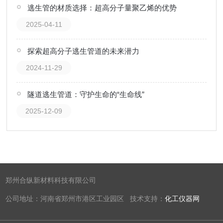
逃生管的材质选择：超高分子量聚乙烯的优势
2025-04-11
探索超高分子逃生管道的未来潜力
2024-11-29
隧道逃生管道：守护生命的“生命线”
2025-12-09
郑州合纵新材料科技有限公司
公司地址：河南省郑州市港区工业园区 技术支持：
化工仪器网